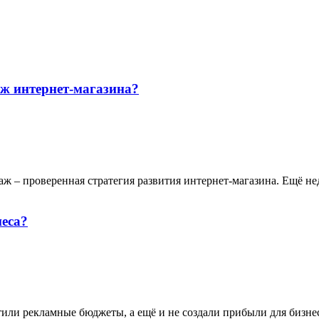
ж интернет-магазина?
ж – проверенная стратегия развития интернет-магазина. Ещё не
неса?
или рекламные бюджеты, а ещё и не создали прибыли для бизне