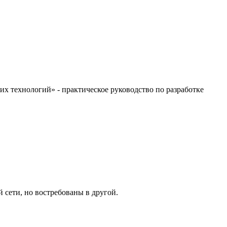
их технологий» - практическое руководство по разработке
 сети, но востребованы в другой.