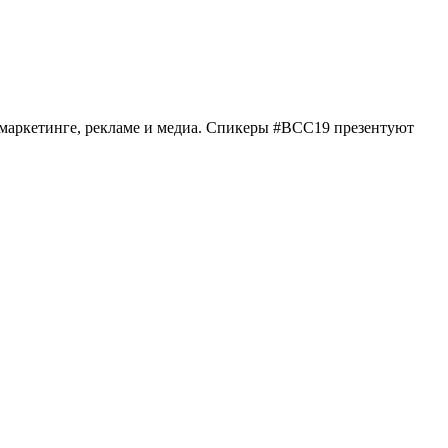
в маркетинге, рекламе и медиа. Спикеры #BCC19 презентуют