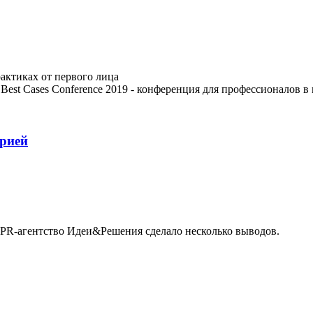
актиках от первого лица
 Best Cases Conference 2019 - конференция для профессионалов 
рией
 PR-агентство Идеи&Решения сделало несколько выводов.