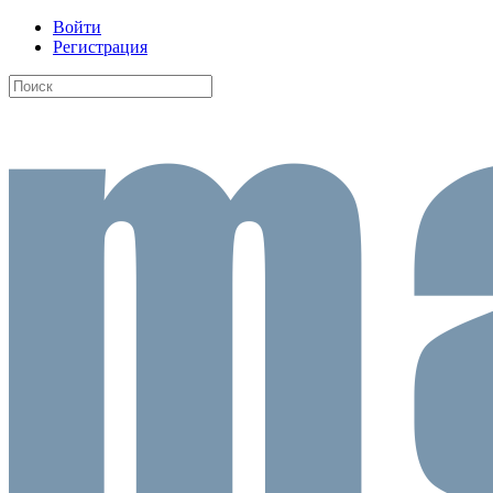
Войти
Регистрация