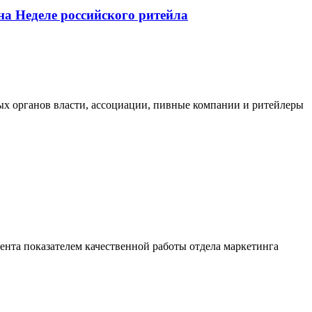
на Неделе российского ритейла
х органов власти, ассоциации, пивные компании и ритейлеры
ента показателем качественной работы отдела маркетинга