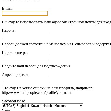
E-mail
Вы будете использовать Ваш адрес электронной почты для вход
Пароль
Пароль должен состоять не менее чем из 6 символов и содержат
Пароль еще раз
Введите ваш пароль для подтверждения
Адрес профиля
Это будет в конце ссылки на ваш профиль, например:
http://www.marpeople.com/profile/yourname
Часовой пояс
Язык