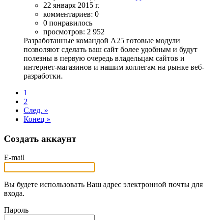
22 января 2015 г.
комментариев: 0
0 понравилось
просмотров: 2 952
Разработанные командой А25 готовые модули
позволяют сделать ваш сайт более удобным и будут
полезны в первую очередь владельцам сайтов и
интернет-магазинов и нашим коллегам на рынке веб-
разработки.
1
2
След. »
Конец »
Создать аккаунт
E-mail
Вы будете использовать Ваш адрес электронной почты для
входа.
Пароль