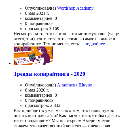
Опубликовал(а)
Wordshop Academy
6 мая 2021 г.
комментариев: 0
0 понравилось
просмотров 3 169
Несмотря на то, что слоган – это минимум слов (чаще
всего, три), считается, что слоган – самое сложное в
копирайтинге. Тем не менее, есть...
подробнее...
Тренды копирайтинга - 2020
Опубликовал(а)
Анастасия Шкуро
6 мая 2020 г.
комментариев: 0
0 понравилось
просмотров: 2 332
Вас приводит в ужас мысль о том, что снова нужно
писать пост для сайта? Как насчет того, чтобы сделать
текст продающим? Мы не откроем Америку, если
скажем, что качественный контент — прекрасная