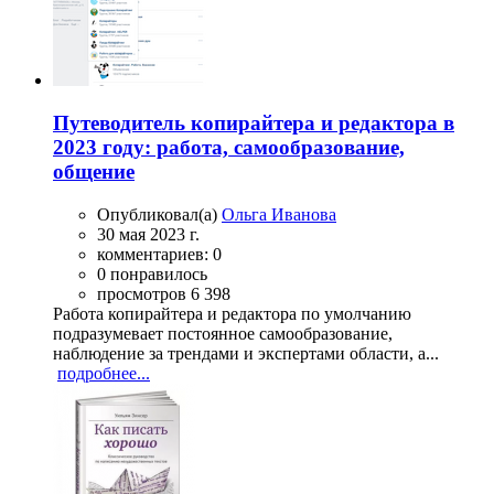
Путеводитель копирайтера и редактора в
2023 году: работа, самообразование,
общение
Опубликовал(а)
Ольга Иванова
30 мая 2023 г.
комментариев: 0
0 понравилось
просмотров 6 398
Работа копирайтера и редактора по умолчанию
подразумевает постоянное самообразование,
наблюдение за трендами и экспертами области, а...
подробнее...