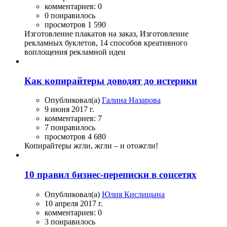
комментариев: 0
0 понравилось
просмотров 1 590
Изготовление плакатов на заказ, Изготовление
рекламных буклетов, 14 способов креативного
воплощения рекламной идеи
Как копирайтеры доводят до истерики
Опубликовал(а)
Галина Назарова
9 июня 2017 г.
комментариев: 7
7 понравилось
просмотров 4 680
Копирайтеры жгли, жгли – и отожгли!
10 правил бизнес-переписки в соцсетях
Опубликовал(а)
Юлия Кислицына
10 апреля 2017 г.
комментариев: 0
3 понравилось