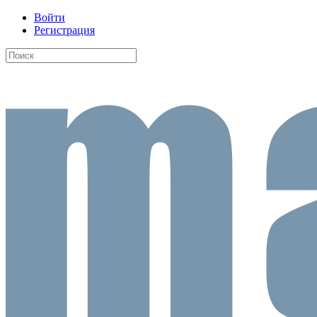
Войти
Регистрация