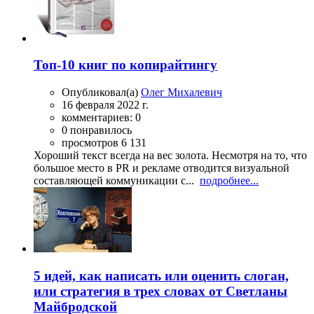
Топ-10 книг по копирайтингу
Опубликовал(а)
Олег Михалевич
16 февраля 2022 г.
комментариев: 0
0 понравилось
просмотров 6 131
Хороший текст всегда на вес золота. Несмотря на то, что
большое место в PR и рекламе отводится визуальной
составляющей коммуникации с...
подробнее...
5 идей, как написать или оценить слоган,
или стратегия в трех словах от Светланы
Майбродской