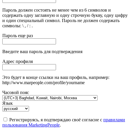
Пароль должен состоять не менее чем из 6 символов и
содержать одну заглавную и одну строчную букву, одну цифру
и один специальный символ. Пароль не должен содержать
символы: \ , / : .
Пароль еще раз
Введите ваш пароль для подтверждения
Адрес профиля
Это будет в конце ссылки на ваш профиль, например:
http://www.marpeople.com/profile/yourname
Часовой пояс
Язык
Регистрируясь, я подтверждаю своё согласие с
правилами
пользования MarketingPeople
.