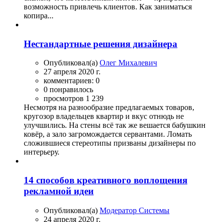
возможность привлечь клиентов. Как заниматься
копира...
Нестандартные решения дизайнера
Опубликовал(а)
Олег Михалевич
27 апреля 2020 г.
комментариев: 0
0 понравилось
просмотров 1 239
Несмотря на разнообразие предлагаемых товаров,
кругозор владельцев квартир и вкус отнюдь не
улучшились. На стены всё так же вешается бабушкин
ковёр, а зало загромождается сервантами. Ломать
сложившиеся стереотипы призваны дизайнеры по
интерьеру.
14 способов креативного воплощения
рекламной идеи
Опубликовал(а)
Модератор Системы
24 апреля 2020 г.