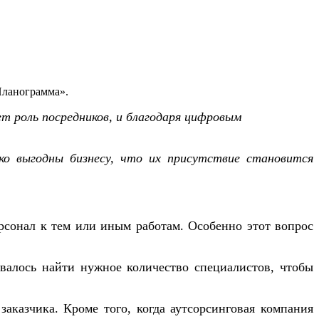
Планограмма».
ет роль посредников, и благодаря цифровым
ько выгодны бизнесу, что их присутствие становится
рсонал к тем или иным работам. Особенно этот вопрос
авалось найти нужное количество специалистов, чтобы
заказчика. Кроме того, когда аутсорсинговая компания