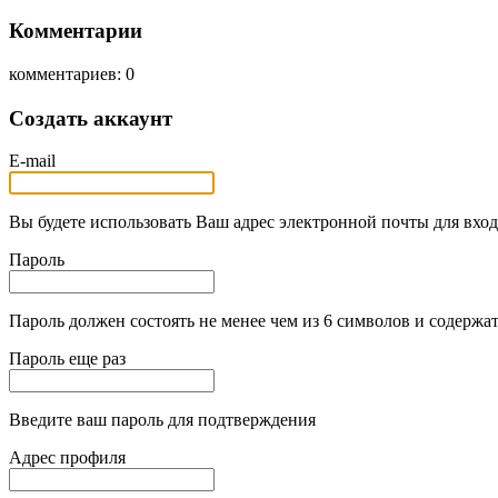
Комментарии
комментариев: 0
Создать аккаунт
E-mail
Вы будете использовать Ваш адрес электронной почты для вход
Пароль
Пароль должен состоять не менее чем из 6 символов и содержат
Пароль еще раз
Введите ваш пароль для подтверждения
Адрес профиля