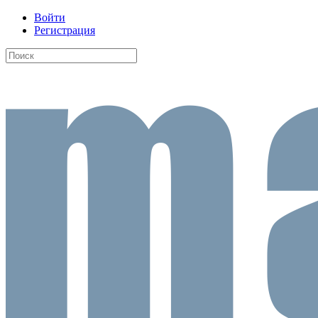
Войти
Регистрация