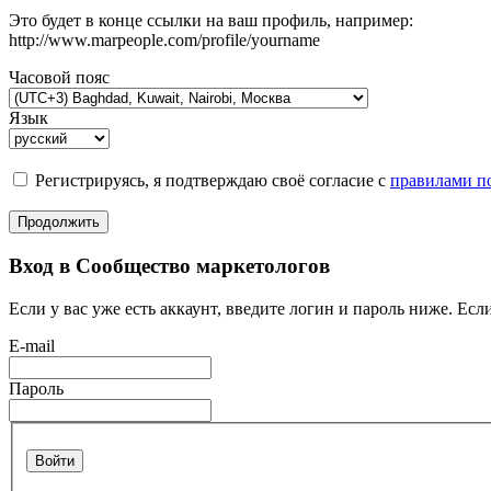
Это будет в конце ссылки на ваш профиль, например:
http://www.marpeople.com/profile/yourname
Часовой пояс
Язык
Регистрируясь, я подтверждаю своё согласие с
правилами по
Продолжить
Вход в Сообщество маркетологов
Если у вас уже есть аккаунт, введите логин и пароль ниже. Если
E-mail
Пароль
Войти