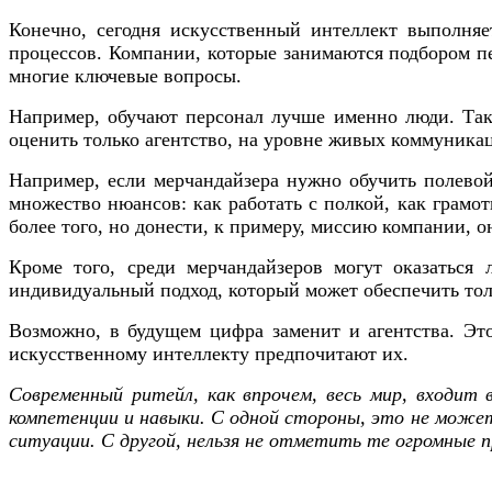
Конечно, сегодня искусственный интеллект выполняе
процессов. Компании, которые занимаются подбором п
многие ключевые вопросы.
Например, обучают персонал лучше именно люди. Так 
оценить только агентство, на уровне живых коммуника
Например, если мерчандайзера нужно обучить полевой
множество нюансов: как работать с полкой, как грамо
более того, но донести, к примеру, миссию компании, о
Кроме того, среди мерчандайзеров могут оказаться
индивидуальный подход, который может обеспечить тол
Возможно, в будущем цифра заменит и агентства. Это
искусственному интеллекту предпочитают их.
Современный ритейл, как впрочем, весь мир, входит 
компетенции и навыки. С одной стороны, это не может
ситуации. С другой, нельзя не отметить те огромные 