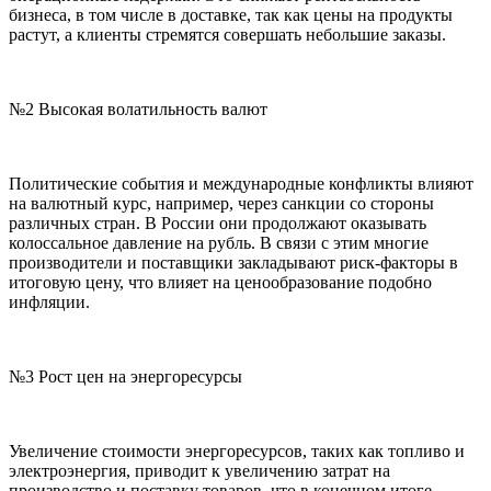
бизнеса, в том числе в доставке, так как цены на продукты
растут, а клиенты стремятся совершать небольшие заказы.
№2 Высокая волатильность валют
Политические события и международные конфликты влияют
на валютный курс, например, через санкции со стороны
различных стран. В России они продолжают оказывать
колоссальное давление на рубль. В связи с этим многие
производители и поставщики закладывают риск-факторы в
итоговую цену, что влияет на ценообразование подобно
инфляции.
№3 Рост цен на энергоресурсы
Увеличение стоимости энергоресурсов, таких как топливо и
электроэнергия, приводит к увеличению затрат на
производство и поставку товаров, что в конечном итоге