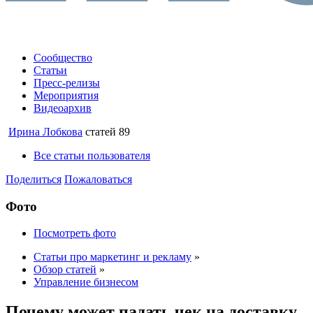
Сообщество
Статьи
Пресс-релизы
Мероприятия
Видеоархив
Ирина Лобкова
статей 89
Все статьи пользователя
Поделиться
Пожаловаться
Фото
Посмотреть фото
Статьи про маркетинг и рекламу
»
Обзор статей
»
Управление бизнесом
Почему может падать чек на доставку