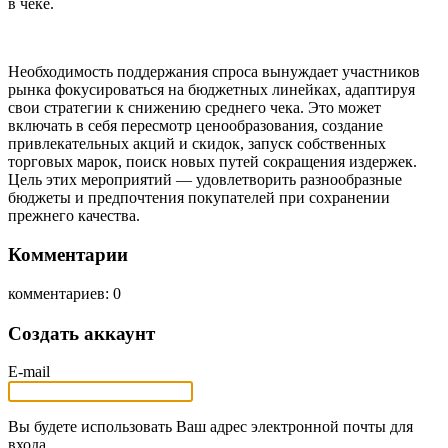
в чеке.
Необходимость поддержания спроса вынуждает участников
рынка фокусироваться на бюджетных линейках, адаптируя
свои стратегии к снижению среднего чека. Это может
включать в себя пересмотр ценообразования, создание
привлекательных акций и скидок, запуск собственных
торговых марок, поиск новых путей сокращения издержек.
Цель этих мероприятий — удовлетворить разнообразные
бюджеты и предпочтения покупателей при сохранении
прежнего качества.
Комментарии
комментариев: 0
Создать аккаунт
E-mail
Вы будете использовать Ваш адрес электронной почты для
входа.