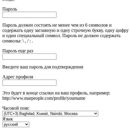
Пароль
Пароль должен состоять не менее чем из 6 символов и
содержать одну заглавную и одну строчную букву, одну цифру
и один специальный символ. Пароль не должен содержать
символы: \ , / : .
Пароль еще раз
Введите ваш пароль для подтверждения
Адрес профиля
Это будет в конце ссылки на ваш профиль, например:
http://www.marpeople.com/profile/yourname
Часовой пояс
Язык