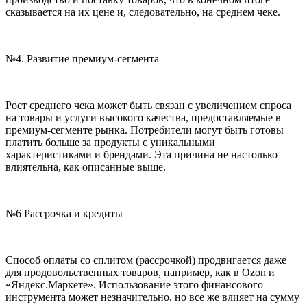
сказывается на их цене и, следовательно, на среднем чеке.
№4. Развитие премиум-сегмента
Рост среднего чека может быть связан с увеличением спроса
на товары и услуги высокого качества, предоставляемые в
премиум-сегменте рынка. Потребители могут быть готовы
платить больше за продукты с уникальными
характеристиками и брендами. Эта причина не настолько
влиятельна, как описанные выше.
№6 Рассрочка и кредиты
Способ оплаты со сплитом (рассрочкой) продвигается даже
для продовольственных товаров, например, как в Ozon и
«Яндекс.Маркете». Использование этого финансового
инструмента может незначительно, но все же влияет на сумму