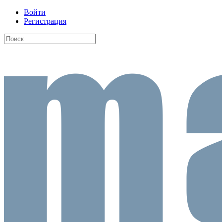
Войти
Регистрация