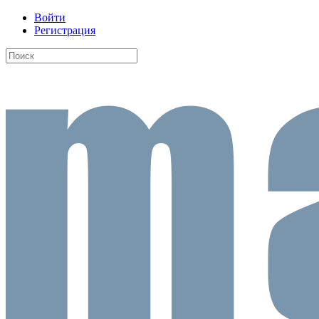
Войти
Регистрация