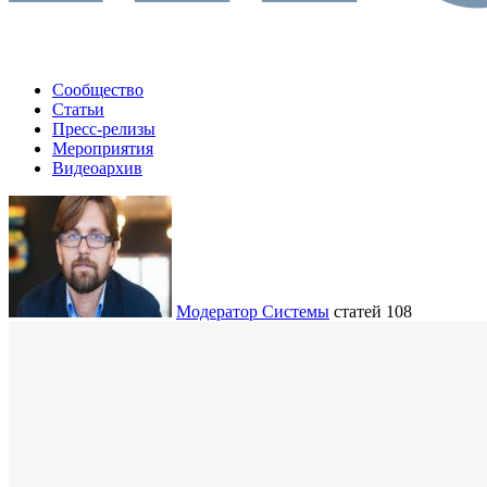
Сообщество
Статьи
Пресс-релизы
Мероприятия
Видеоархив
Модератор Системы
статей 108