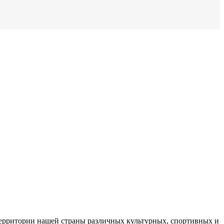
 территории нашей страны различных культурных, спортивных и