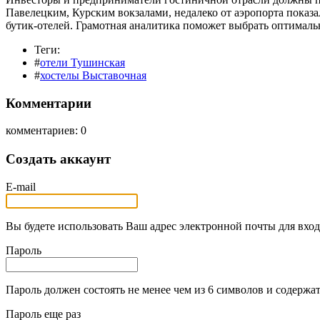
Павелецким, Курским вокзалами, недалеко от аэропорта показа
бутик-отелей. Грамотная аналитика поможет выбрать оптималь
Теги:
#
отели Тушинская
#
хостелы Выставочная
Комментарии
комментариев: 0
Создать аккаунт
E-mail
Вы будете использовать Ваш адрес электронной почты для вход
Пароль
Пароль должен состоять не менее чем из 6 символов и содержат
Пароль еще раз