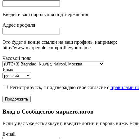
Введите ваш пароль для подтверждения
Адрес профиля
Это будет в конце ссылки на ваш профиль, например:
http://www.marpeople.com/profile/yourname
Часовой пояс
Язык
Регистрируясь, я подтверждаю своё согласие с
правилами по
Продолжить
Вход в Сообщество маркетологов
Если у вас уже есть аккаунт, введите логин и пароль ниже. Если
E-mail