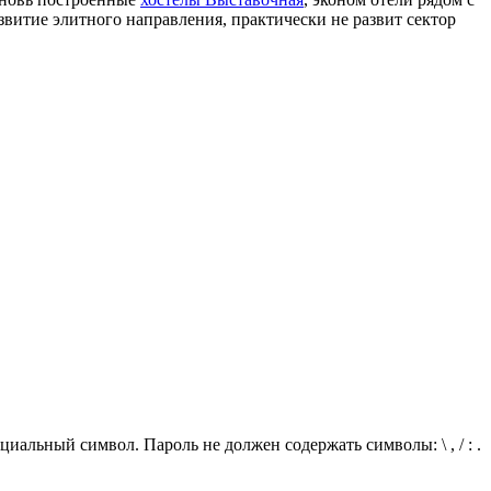
звитие элитного направления, практически не развит сектор
иальный символ. Пароль не должен содержать символы: \ , / : .