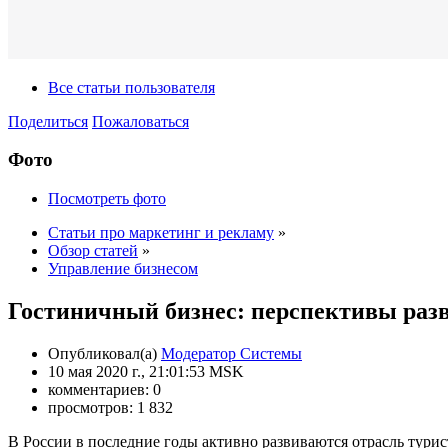
Все статьи пользователя
Поделиться
Пожаловаться
Фото
Посмотреть фото
Статьи про маркетинг и рекламу
»
Обзор статей
»
Управление бизнесом
Гостиничный бизнес: перспективы раз
Опубликовал(а)
Модератор Системы
10 мая 2020 г., 21:01:53 MSK
комментариев: 0
просмотров: 1 832
В России в последние годы активно развиваются отрасль тури