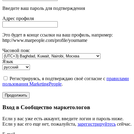
Введите ваш пароль для подтверждения
Адрес профиля
Это будет в конце ссылки на ваш профиль, например:
http://www.marpeople.com/profile/yourname
Часовой пояс
Язык
Регистрируясь, я подтверждаю своё согласие с
правилами
пользования MarketingPeople
.
Продолжить
Вход в Сообщество маркетологов
Если у вас уже есть аккаунт, введите логин и пароль ниже.
Если у вас его еще нет, пожалуйста,
зарегистрируйтесь
сейчас.