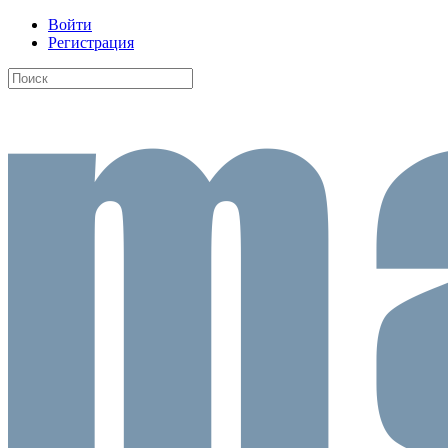
Войти
Регистрация