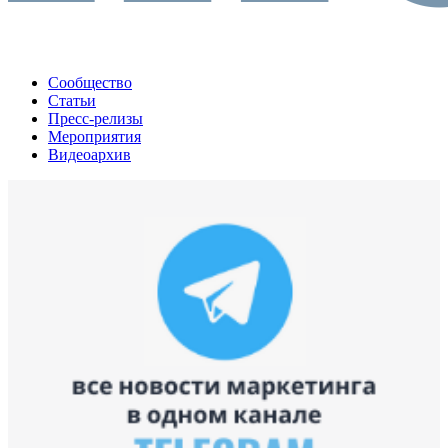
Сообщество
Статьи
Пресс-релизы
Мероприятия
Видеоархив