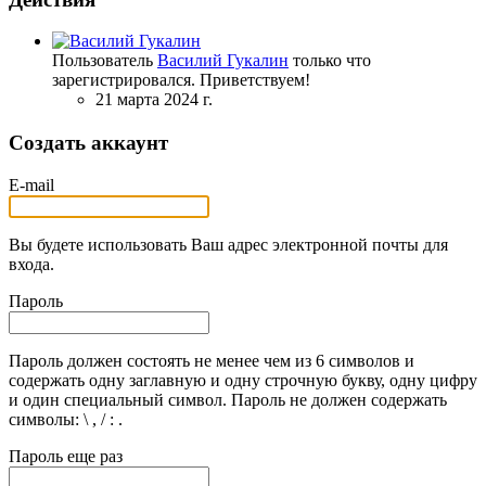
Пользователь
Василий Гукалин
только что
зарегистрировался. Приветствуем!
21 марта 2024 г.
Создать аккаунт
E-mail
Вы будете использовать Ваш адрес электронной почты для
входа.
Пароль
Пароль должен состоять не менее чем из 6 символов и
содержать одну заглавную и одну строчную букву, одну цифру
и один специальный символ. Пароль не должен содержать
символы: \ , / : .
Пароль еще раз