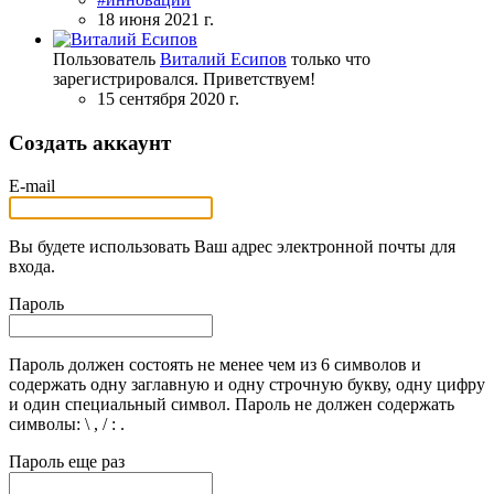
18 июня 2021 г.
Пользователь
Виталий Есипов
только что
зарегистрировался. Приветствуем!
15 сентября 2020 г.
Создать аккаунт
E-mail
Вы будете использовать Ваш адрес электронной почты для
входа.
Пароль
Пароль должен состоять не менее чем из 6 символов и
содержать одну заглавную и одну строчную букву, одну цифру
и один специальный символ. Пароль не должен содержать
символы: \ , / : .
Пароль еще раз