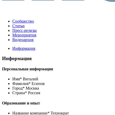
Сообщество
Статьи
Пресс-релизы
Мероприятия
Видеоархив
Информация
Информация
Персональная информация
Имя*
Виталий
Фамилия*
Есипов
Город*
Москва
Страна*
Россия
Образование и опыт
Название компании*
Технократ