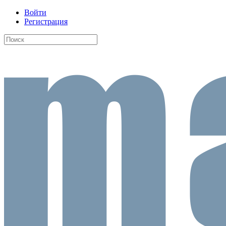
Войти
Регистрация