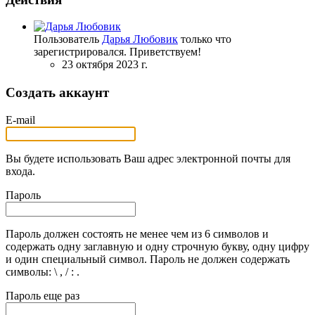
Пользователь
Дарья Любовик
только что
зарегистрировался. Приветствуем!
23 октября 2023 г.
Создать аккаунт
E-mail
Вы будете использовать Ваш адрес электронной почты для
входа.
Пароль
Пароль должен состоять не менее чем из 6 символов и
содержать одну заглавную и одну строчную букву, одну цифру
и один специальный символ. Пароль не должен содержать
символы: \ , / : .
Пароль еще раз