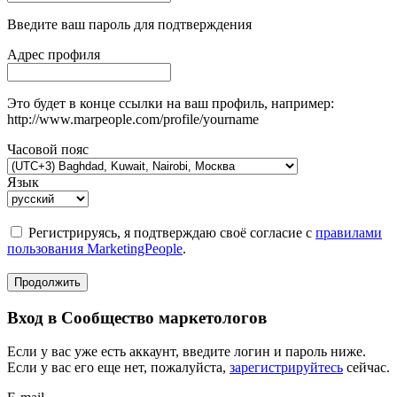
Введите ваш пароль для подтверждения
Адрес профиля
Это будет в конце ссылки на ваш профиль, например:
http://www.marpeople.com/profile/yourname
Часовой пояс
Язык
Регистрируясь, я подтверждаю своё согласие с
правилами
пользования MarketingPeople
.
Продолжить
Вход в Сообщество маркетологов
Если у вас уже есть аккаунт, введите логин и пароль ниже.
Если у вас его еще нет, пожалуйста,
зарегистрируйтесь
сейчас.