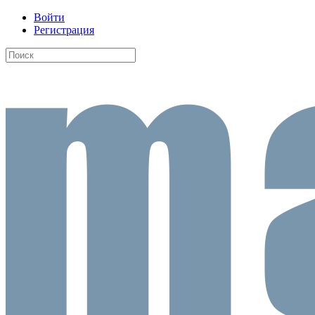
Войти
Регистрация