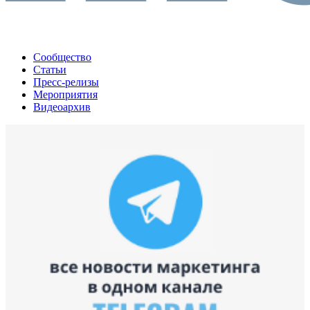
Сообщество
Статьи
Пресс-релизы
Мероприятия
Видеоархив