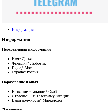
Информация
Информация
Персональная информация
Имя*
Дарья
Фамилия*
Любовик
Город*
Москва
Страна*
Россия
Образование и опыт
Название компании*
Qsoft
Отрасль*
IT и Телекоммуникации
Ваша должность*
Маркетолог
Действия