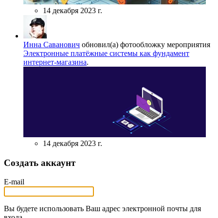
14 декабря 2023 г.
Инна Саванович
обновил(а) фотообложку мероприятия
Электронные платёжные системы как фундамент
интернет-магазина
.
14 декабря 2023 г.
Создать аккаунт
E-mail
Вы будете использовать Ваш адрес электронной почты для
входа.