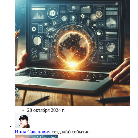
28 октября 2024 г.
Инна Саванович
создал(а) событие: