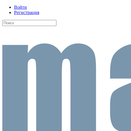
Войти
Регистрация