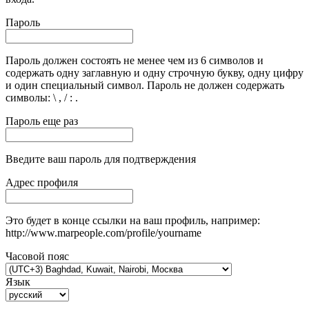
Пароль
Пароль должен состоять не менее чем из 6 символов и
содержать одну заглавную и одну строчную букву, одну цифру
и один специальный символ. Пароль не должен содержать
символы: \ , / : .
Пароль еще раз
Введите ваш пароль для подтверждения
Адрес профиля
Это будет в конце ссылки на ваш профиль, например:
http://www.marpeople.com/profile/yourname
Часовой пояс
Язык