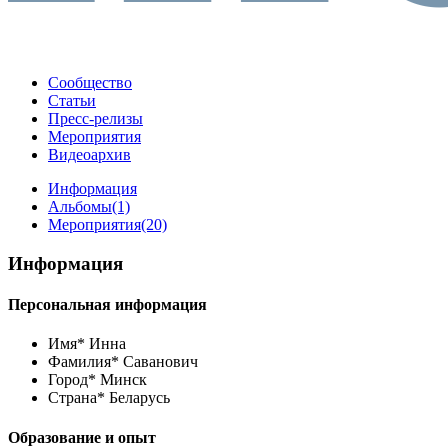
Сообщество
Статьи
Пресс-релизы
Мероприятия
Видеоархив
Информация
Альбомы
(1)
Мероприятия
(20)
Информация
Персональная информация
Имя*
Инна
Фамилия*
Саванович
Город*
Минск
Страна*
Беларусь
Образование и опыт