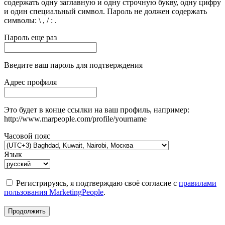
содержать одну заглавную и одну строчную букву, одну цифру
и один специальный символ. Пароль не должен содержать
символы: \ , / : .
Пароль еще раз
Введите ваш пароль для подтверждения
Адрес профиля
Это будет в конце ссылки на ваш профиль, например:
http://www.marpeople.com/profile/yourname
Часовой пояс
Язык
Регистрируясь, я подтверждаю своё согласие с
правилами
пользования MarketingPeople
.
Продолжить