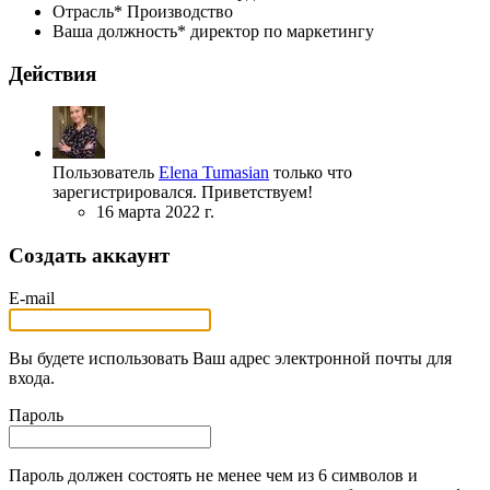
Отрасль*
Производство
Ваша должность*
директор по маркетингу
Действия
Пользователь
Elena Tumasian
только что
зарегистрировался. Приветствуем!
16 марта 2022 г.
Создать аккаунт
E-mail
Вы будете использовать Ваш адрес электронной почты для
входа.
Пароль
Пароль должен состоять не менее чем из 6 символов и