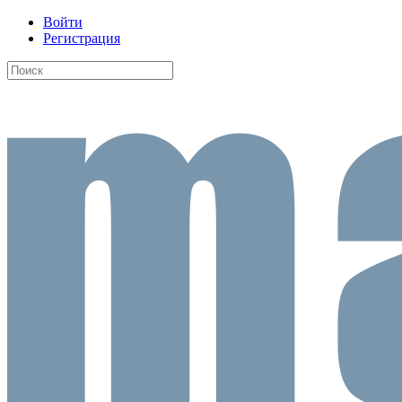
Войти
Регистрация