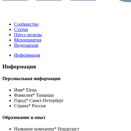
Сообщество
Статьи
Пресс-релизы
Мероприятия
Видеоархив
Информация
Информация
Персональная информация
Имя*
Elena
Фамилия*
Tumasian
Город*
Санкт-Петербург
Страна*
Россия
Образование и опыт
Название компании*
Нордпласт