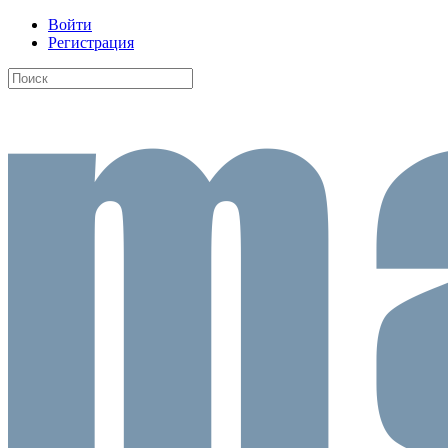
Войти
Регистрация