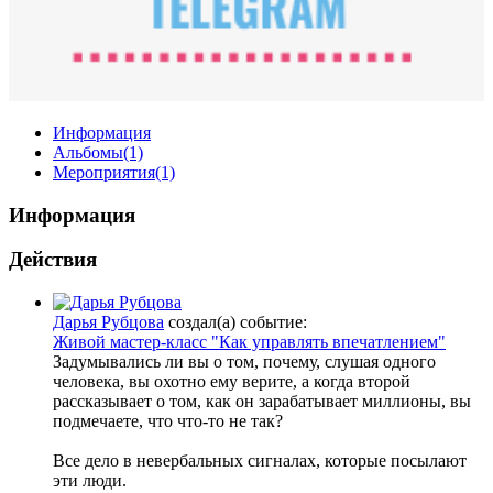
Информация
Альбомы
(1)
Мероприятия
(1)
Информация
Действия
Дарья Рубцова
создал(а) событие:
Живой мастер-класс "Как управлять впечатлением"
Задумывались ли вы о том, почему, слушая одного
человека, вы охотно ему верите, а когда второй
рассказывает о том, как он зарабатывает миллионы, вы
подмечаете, что что-то не так?
Все дело в невербальных сигналах, которые посылают
эти люди.