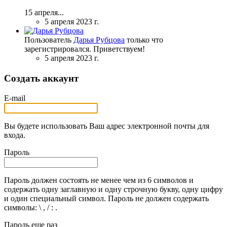
15 апреля...
5 апреля 2023 г.
Пользователь
Дарья Рубцова
только что
зарегистрировался. Приветствуем!
5 апреля 2023 г.
Создать аккаунт
E-mail
Вы будете использовать Ваш адрес электронной почты для
входа.
Пароль
Пароль должен состоять не менее чем из 6 символов и
содержать одну заглавную и одну строчную букву, одну цифру
и один специальный символ. Пароль не должен содержать
символы: \ , / : .
Пароль еще раз