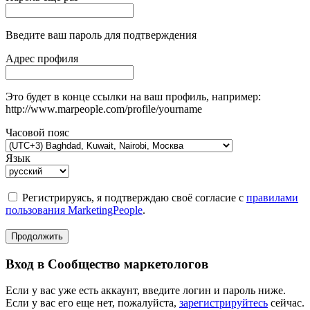
Введите ваш пароль для подтверждения
Адрес профиля
Это будет в конце ссылки на ваш профиль, например:
http://www.marpeople.com/profile/yourname
Часовой пояс
Язык
Регистрируясь, я подтверждаю своё согласие с
правилами
пользования MarketingPeople
.
Продолжить
Вход в Сообщество маркетологов
Если у вас уже есть аккаунт, введите логин и пароль ниже.
Если у вас его еще нет, пожалуйста,
зарегистрируйтесь
сейчас.