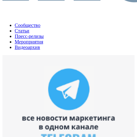
Сообщество
Статьи
Пресс-релизы
Мероприятия
Видеоархив