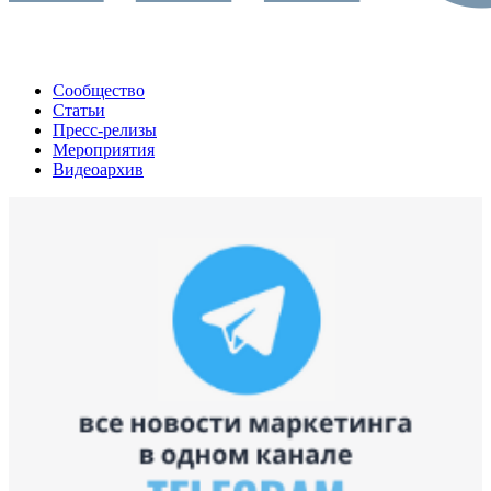
Сообщество
Статьи
Пресс-релизы
Мероприятия
Видеоархив