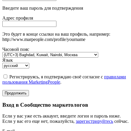
Введите ваш пароль для подтверждения
Адрес профиля
Это будет в конце ссылки на ваш профиль, например:
http://www.marpeople.com/profile/yourname
Часовой пояс
Язык
Регистрируясь, я подтверждаю своё согласие с
правилами
пользования MarketingPeople
.
Продолжить
Вход в Сообщество маркетологов
Если у вас уже есть аккаунт, введите логин и пароль ниже.
Если у вас его еще нет, пожалуйста,
зарегистрируйтесь
сейчас.