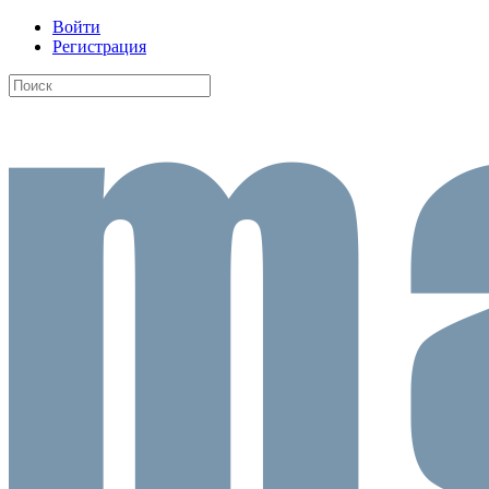
Войти
Регистрация