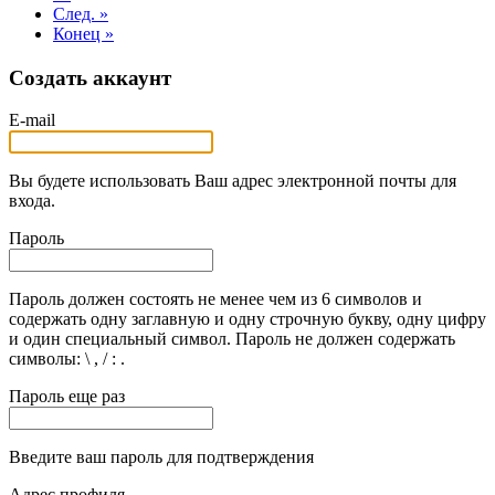
След. »
Конец »
Создать аккаунт
E-mail
Вы будете использовать Ваш адрес электронной почты для
входа.
Пароль
Пароль должен состоять не менее чем из 6 символов и
содержать одну заглавную и одну строчную букву, одну цифру
и один специальный символ. Пароль не должен содержать
символы: \ , / : .
Пароль еще раз
Введите ваш пароль для подтверждения
Адрес профиля