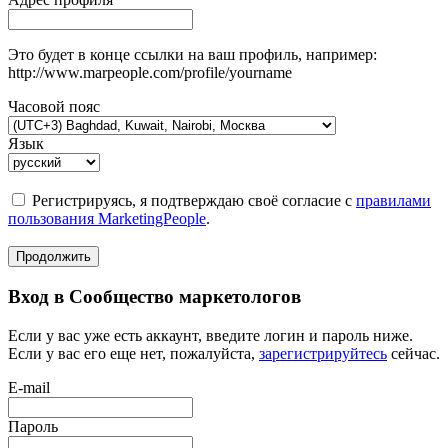
Это будет в конце ссылки на ваш профиль, например:
http://www.marpeople.com/profile/yourname
Часовой пояс
Язык
Регистрируясь, я подтверждаю своё согласие с
правилами
пользования MarketingPeople
.
Продолжить
Вход в Сообщество маркетологов
Если у вас уже есть аккаунт, введите логин и пароль ниже.
Если у вас его еще нет, пожалуйста,
зарегистрируйтесь
сейчас.
E-mail
Пароль