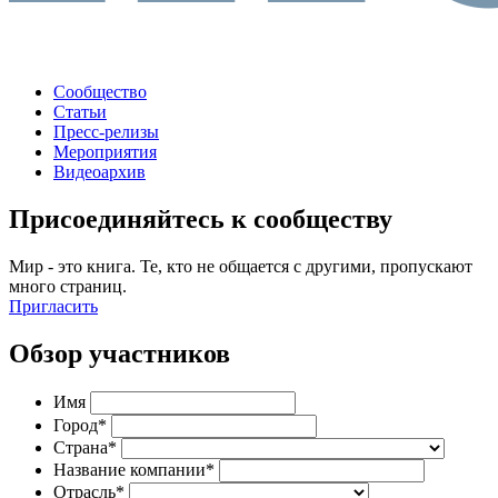
Сообщество
Статьи
Пресс-релизы
Мероприятия
Видеоархив
Присоединяйтесь к сообществу
Мир - это книга. Те, кто не общается с другими, пропускают
много страниц.
Пригласить
Обзор участников
Имя
Город*
Страна*
Название компании*
Отрасль*