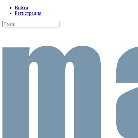
Войти
Регистрация