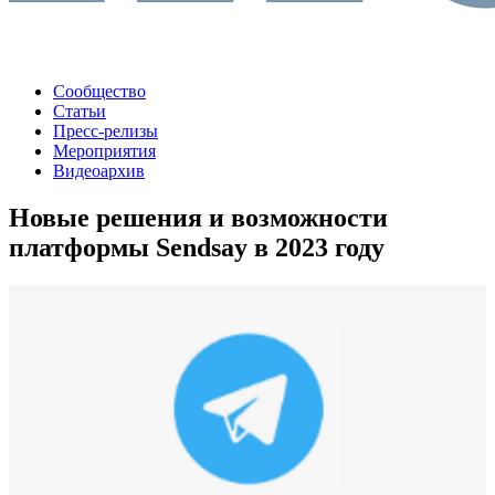
Сообщество
Статьи
Пресс-релизы
Мероприятия
Видеоархив
Новые решения и возможности
платформы Sendsay в 2023 году