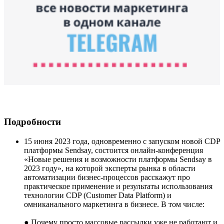
Подробности
15 июня 2023 года, одновременно с запуском новой CDP
платформы Sendsay, состоится онлайн-конференция
«Новые решения и возможности платформы Sendsay в
2023 году», на которой эксперты рынка в области
автоматизации бизнес-процессов расскажут про
практическое применение и результаты использования
технологии CDP (Customer Data Platform) и
омниканального маркетинга в бизнесе. В том числе:
● Почему просто массовые рассылки уже не работают и