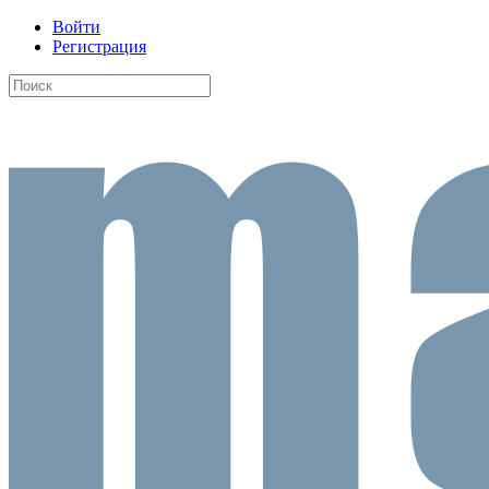
Войти
Регистрация