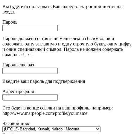
Вы будете использовать Ваш адрес электронной почты для
входа.
Пароль
Пароль должен состоять не менее чем из 6 символов и
содержать одну заглавную и одну строчную букву, одну цифру
и один специальный символ. Пароль не должен содержать
символы: \ , / : .
Пароль еще раз
Введите ваш пароль для подтверждения
Адрес профиля
Это будет в конце ссылки на ваш профиль, например:
http://www.marpeople.com/profile/yourname
Часовой пояс