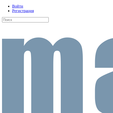
Войти
Регистрация