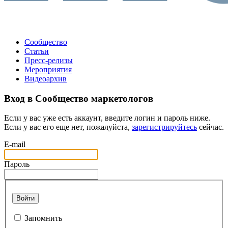
Сообщество
Статьи
Пресс-релизы
Мероприятия
Видеоархив
Вход в Сообщество маркетологов
Если у вас уже есть аккаунт, введите логин и пароль ниже.
Если у вас его еще нет, пожалуйста,
зарегистрируйтесь
сейчас.
E-mail
Пароль
Войти
Запомнить