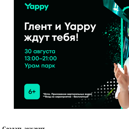
Создать аккаунт