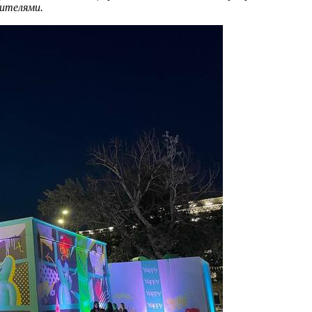
ителями.