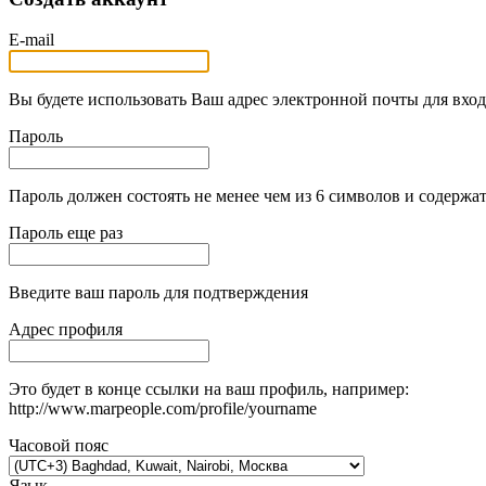
E-mail
Вы будете использовать Ваш адрес электронной почты для вход
Пароль
Пароль должен состоять не менее чем из 6 символов и содержат
Пароль еще раз
Введите ваш пароль для подтверждения
Адрес профиля
Это будет в конце ссылки на ваш профиль, например:
http://www.marpeople.com/profile/yourname
Часовой пояс
Язык