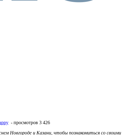
appy
- просмотров 3 426
нем Новгороде и Казани, чтобы познакомиться со своими