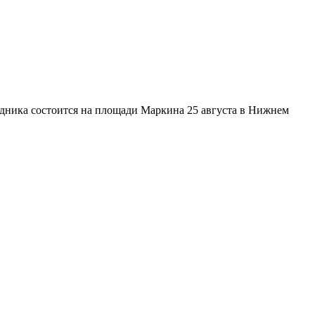
здника состоится на площади Маркина 25 августа в Нижнем