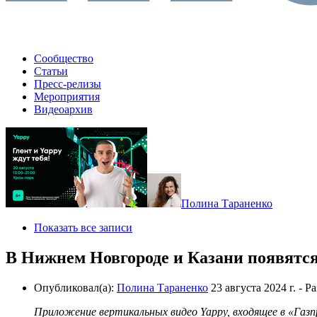
Сообщество
Статьи
Пресс-релизы
Мероприятия
Видеоархив
Полина Тараненко
Показать все записи
В Нижнем Новгороде и Казани появятся
Опубликовал(а):
Полина Тараненко
23 августа 2024 г.
- Р
Приложение вертикальных видео Yappy, входящее в «Газ