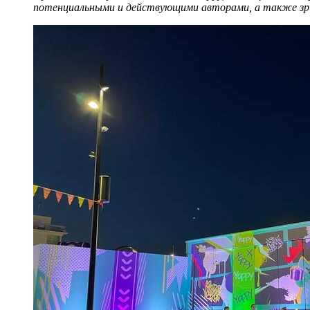
потенциальными и действующими авторами, а также зр