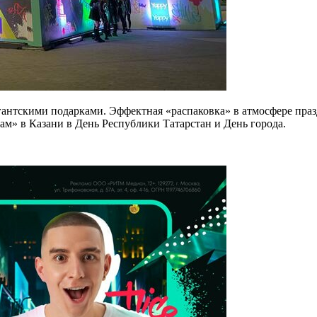
игантскими подарками. Эффектная «распаковка» в атмосфере пра
ам» в Казани в День Республики Татарстан и День города.