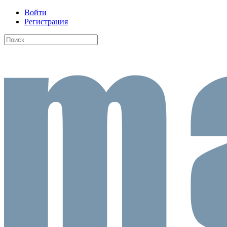
Войти
Регистрация