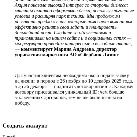
Акция показала высокий интерес со стороны бизнеса:
клиенты активно оформляли сделки, используя льготные
условия и расширяя парк техники. Мы продолжим
развивать предложения, которые помогают компаниям
эффективно решать свои задачи и планировать
дальнейший рост. Следите за объявлениями и
трансляциями на нашем сайте и в социальных сетях —
мы регулярно проводим интересные и выгодные акции
»,
—
комментирует Марина Андреева, директор
управления маркетинга АО «Сбербанк Лизинг
.
Для участия клиентам необходимо было подать заявку
на лизинг в период с 26 ноября по 10 декабря 2025 года,
а до 26 декабря — подписать договор лизинга. Каждому
договору присваивался уникальный ID: чем больше
заключённых договоров, тем выше были шансы на
победу.
Создать аккаунт