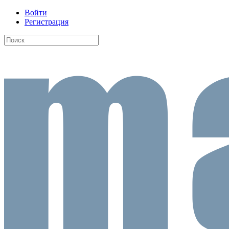
Войти
Регистрация