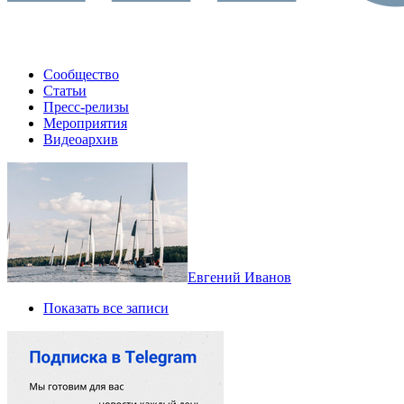
Сообщество
Статьи
Пресс-релизы
Мероприятия
Видеоархив
Евгений Иванов
Показать все записи