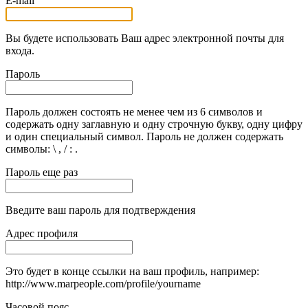
E-mail
Вы будете использовать Ваш адрес электронной почты для
входа.
Пароль
Пароль должен состоять не менее чем из 6 символов и
содержать одну заглавную и одну строчную букву, одну цифру
и один специальный символ. Пароль не должен содержать
символы: \ , / : .
Пароль еще раз
Введите ваш пароль для подтверждения
Адрес профиля
Это будет в конце ссылки на ваш профиль, например:
http://www.marpeople.com/profile/yourname
Часовой пояс