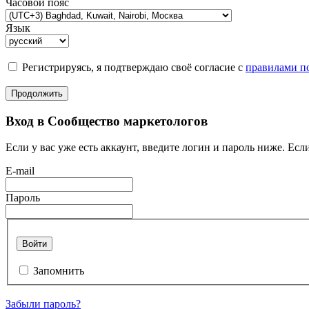
Часовой пояс
Язык
Регистрируясь, я подтверждаю своё согласие с
правилами по
Продолжить
Вход в Сообщество маркетологов
Если у вас уже есть аккаунт, введите логин и пароль ниже. Если
E-mail
Пароль
Войти
Запомнить
Забыли пароль?