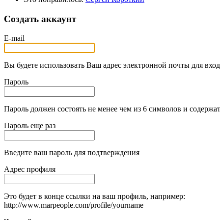
Создать аккаунт
E-mail
Вы будете использовать Ваш адрес электронной почты для вход
Пароль
Пароль должен состоять не менее чем из 6 символов и содержат
Пароль еще раз
Введите ваш пароль для подтверждения
Адрес профиля
Это будет в конце ссылки на ваш профиль, например:
http://www.marpeople.com/profile/yourname