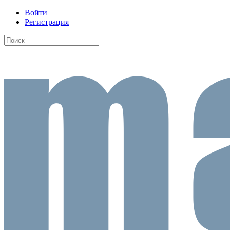
Войти
Регистрация