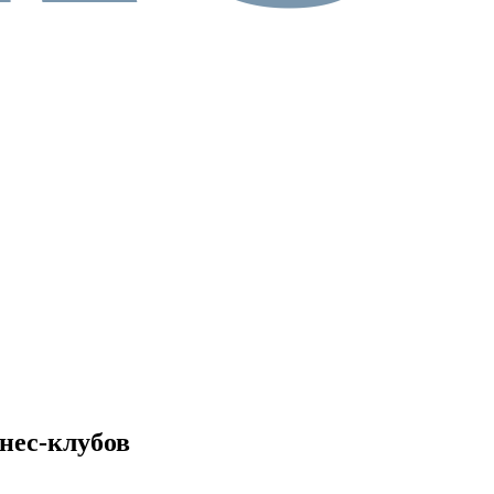
нес-клубов