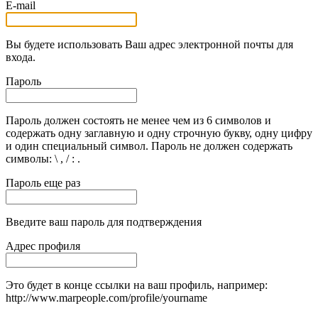
E-mail
Вы будете использовать Ваш адрес электронной почты для
входа.
Пароль
Пароль должен состоять не менее чем из 6 символов и
содержать одну заглавную и одну строчную букву, одну цифру
и один специальный символ. Пароль не должен содержать
символы: \ , / : .
Пароль еще раз
Введите ваш пароль для подтверждения
Адрес профиля
Это будет в конце ссылки на ваш профиль, например:
http://www.marpeople.com/profile/yourname