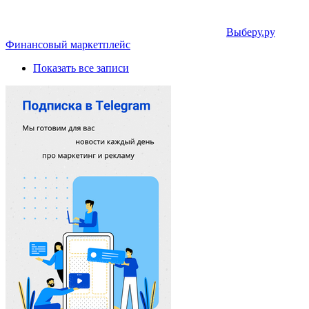
Выберу.ру
Финансовый маркетплейс
Показать все записи