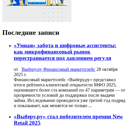
Последние записи
«Умная» забота и цифровые ассистенты:
как микрофинансовый рынок
перестраивается под давлением регуля
от
Выберу.ру Финансовый маркетплейс
28 октября
2025 г.
Финансовый маркетплейс «Выберу.ру» представил
итоги рейтинга клиентской открытости МФО 2025,
оценившего более ста компаний по 47 параметрам — от
прозрачности условий до поддержки после выдачи
займа. Исследование проводится уже третий год подряд
и показывает, как меняется не только ...
«Выберу.ру» стал победителем премии New
Retail 2025