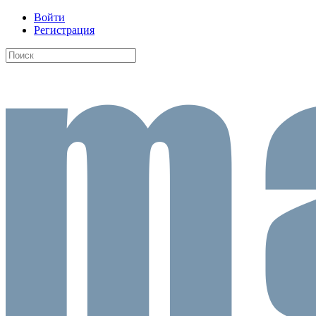
Войти
Регистрация