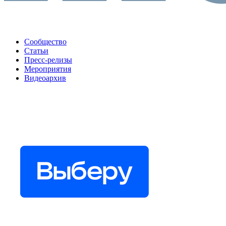
Сообщество
Статьи
Пресс-релизы
Мероприятия
Видеоархив