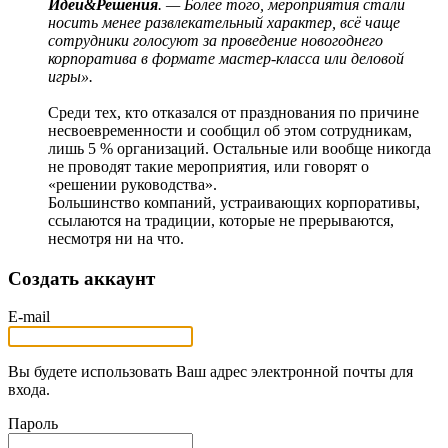
Идеи&Решения
. — Более того, мероприятия стали
носить менее развлекательный характер, всё чаще
сотрудники голосуют за проведение новогоднего
корпоратива в формате мастер-класса или деловой
игры».
Среди тех, кто отказался от празднования по причине
несвоевременности и сообщил об этом сотрудникам,
лишь 5 % организаций. Остальные или вообще никогда
не проводят такие мероприятия, или говорят о
«решении руководства».
Большинство компаний, устраивающих корпоративы,
ссылаются на традиции, которые не прерываются,
несмотря ни на что.
Создать аккаунт
E-mail
Вы будете использовать Ваш адрес электронной почты для
входа.
Пароль