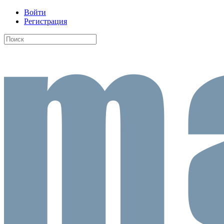
Войти
Регистрация