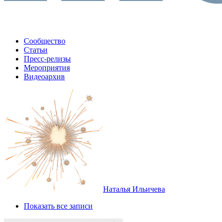
Сообщество
Статьи
Пресс-релизы
Мероприятия
Видеоархив
Наталья Ильичева
Показать все записи