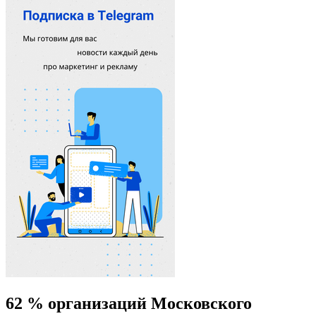
62 % организаций Московского