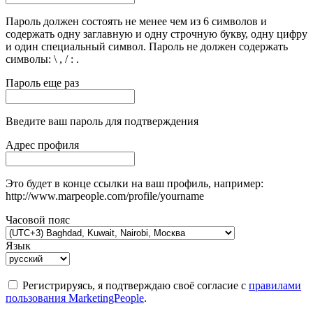
Пароль должен состоять не менее чем из 6 символов и
содержать одну заглавную и одну строчную букву, одну цифру
и один специальный символ. Пароль не должен содержать
символы: \ , / : .
Пароль еще раз
Введите ваш пароль для подтверждения
Адрес профиля
Это будет в конце ссылки на ваш профиль, например:
http://www.marpeople.com/profile/yourname
Часовой пояс
Язык
Регистрируясь, я подтверждаю своё согласие с
правилами
пользования MarketingPeople
.