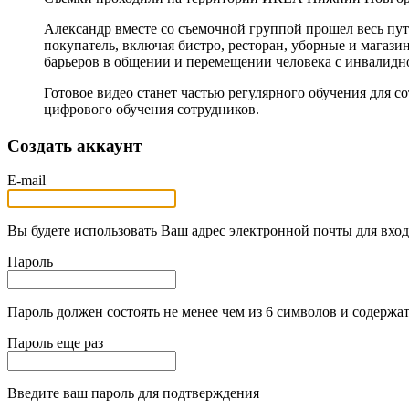
Александр вместе со съемочной группой прошел весь путь
покупатель, включая бистро, ресторан, уборные и магази
барьеров в общении и перемещении человека с инвалидн
Готовое видео станет частью регулярного обучения для 
цифрового обучения сотрудников.
Создать аккаунт
E-mail
Вы будете использовать Ваш адрес электронной почты для вход
Пароль
Пароль должен состоять не менее чем из 6 символов и содержат
Пароль еще раз
Введите ваш пароль для подтверждения