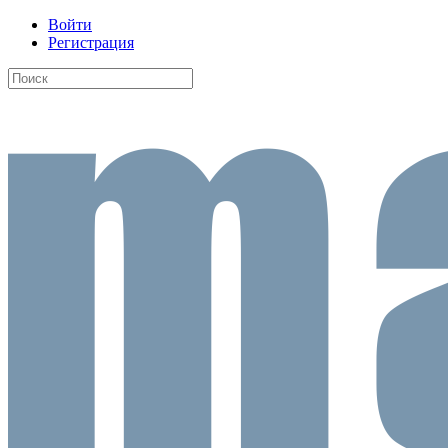
Войти
Регистрация