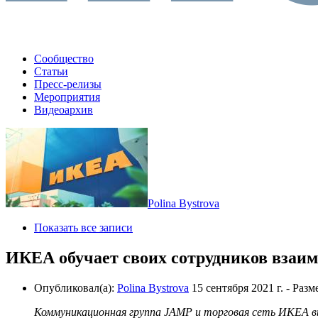
Сообщество
Статьи
Пресс-релизы
Мероприятия
Видеоархив
Polina Bystrova
Показать все записи
ИКЕА обучает своих сотрудников взаи
Опубликовал(а):
Polina Bystrova
15 сентября 2021 г.
- Разм
Коммуникационная группа JAMP и торговая сеть
ИКЕА
в