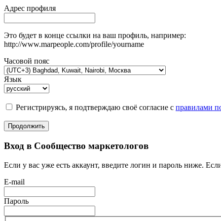
Адрес профиля
Это будет в конце ссылки на ваш профиль, например:
http://www.marpeople.com/profile/yourname
Часовой пояс
Язык
Регистрируясь, я подтверждаю своё согласие с
правилами по
Продолжить
Вход в Сообщество маркетологов
Если у вас уже есть аккаунт, введите логин и пароль ниже. Если
E-mail
Пароль