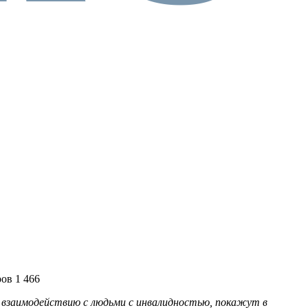
ов 1 466
е взаимодействию с людьми с инвалидностью, покажут в