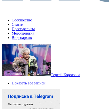
Сообщество
Статьи
Пресс-релизы
Мероприятия
Видеоархив
Сергей Короткий
Показать все записи