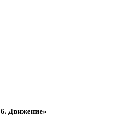
26. Движение»