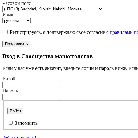
Часовой пояс
Язык
Регистрируясь, я подтверждаю своё согласие с
правилами по
Продолжить
Вход в Сообщество маркетологов
Если у вас уже есть аккаунт, введите логин и пароль ниже. Если
E-mail
Пароль
Войти
Запомнить
Забыли пароль?