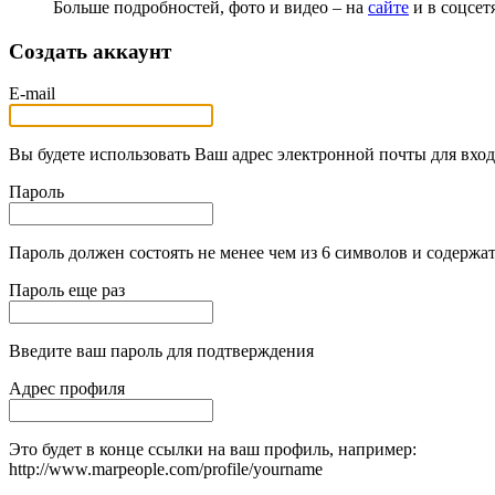
Больше подробностей, фото и видео – на
сайте
и в соцсет
Создать аккаунт
E-mail
Вы будете использовать Ваш адрес электронной почты для вход
Пароль
Пароль должен состоять не менее чем из 6 символов и содержат
Пароль еще раз
Введите ваш пароль для подтверждения
Адрес профиля
Это будет в конце ссылки на ваш профиль, например:
http://www.marpeople.com/profile/yourname