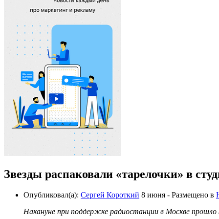
Звезды распаковали «тарелочки» в сту
Опубликовал(а):
Сергей Короткий
8 июня
- Размещено в
Накануне при поддержке радиостанции в Москве прошло 