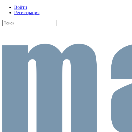
Войти
Регистрация