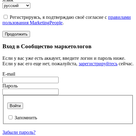
Регистрируясь, я подтверждаю своё согласие с
правилами
пользования MarketingPeople
.
Продолжить
Вход в Сообщество маркетологов
Если у вас уже есть аккаунт, введите логин и пароль ниже.
Если у вас его еще нет, пожалуйста,
зарегистрируйтесь
сейчас.
E-mail
Пароль
Войти
Запомнить
Забыли пароль?