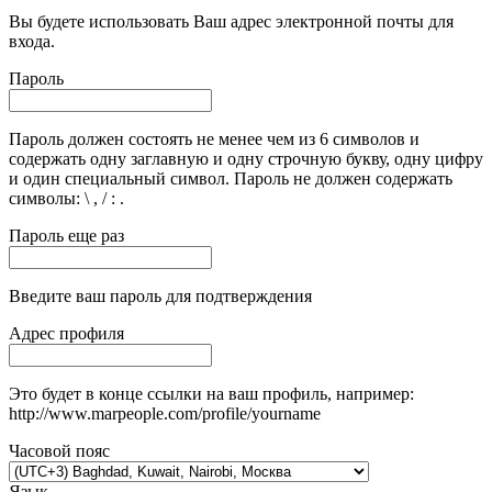
Вы будете использовать Ваш адрес электронной почты для
входа.
Пароль
Пароль должен состоять не менее чем из 6 символов и
содержать одну заглавную и одну строчную букву, одну цифру
и один специальный символ. Пароль не должен содержать
символы: \ , / : .
Пароль еще раз
Введите ваш пароль для подтверждения
Адрес профиля
Это будет в конце ссылки на ваш профиль, например:
http://www.marpeople.com/profile/yourname
Часовой пояс
Язык