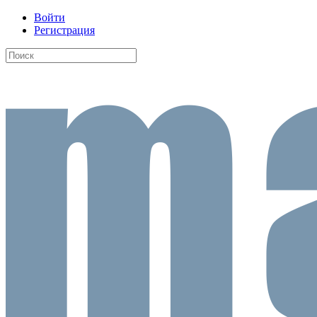
Войти
Регистрация