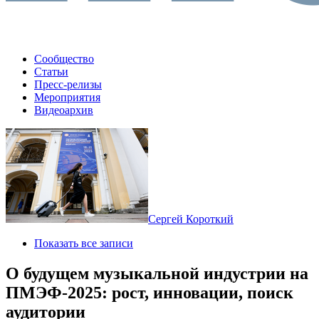
Сообщество
Статьи
Пресс-релизы
Мероприятия
Видеоархив
Сергей Короткий
Показать все записи
О будущем музыкальной индустрии на
ПМЭФ-2025: рост, инновации, поиск
аудитории