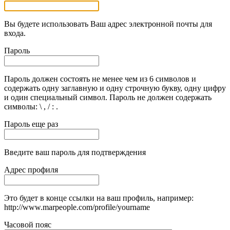
Вы будете использовать Ваш адрес электронной почты для
входа.
Пароль
Пароль должен состоять не менее чем из 6 символов и
содержать одну заглавную и одну строчную букву, одну цифру
и один специальный символ. Пароль не должен содержать
символы: \ , / : .
Пароль еще раз
Введите ваш пароль для подтверждения
Адрес профиля
Это будет в конце ссылки на ваш профиль, например:
http://www.marpeople.com/profile/yourname
Часовой пояс