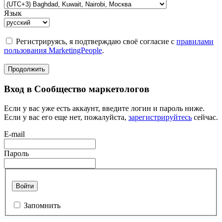
Язык
Регистрируясь, я подтверждаю своё согласие с
правилами
пользования MarketingPeople
.
Продолжить
Вход в Сообщество маркетологов
Если у вас уже есть аккаунт, введите логин и пароль ниже.
Если у вас его еще нет, пожалуйста,
зарегистрируйтесь
сейчас.
E-mail
Пароль
Войти
Запомнить