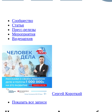
Сообщество
Статьи
Пресс-релизы
Мероприятия
Видеоархив
Сергей Короткий
Показать все записи