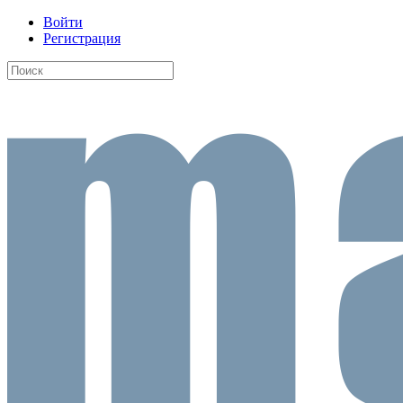
Войти
Регистрация