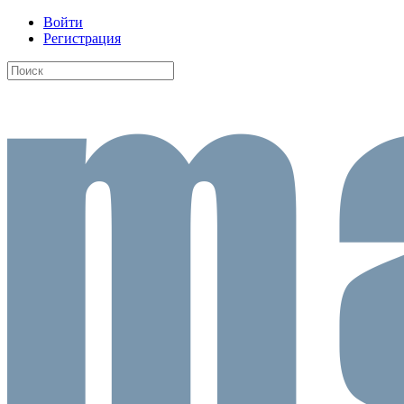
Войти
Регистрация