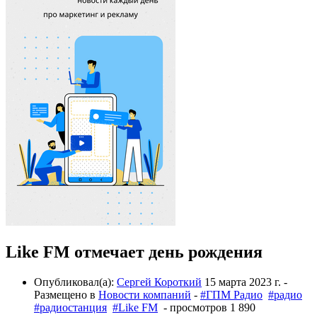
Like FM отмечает день рождения
Опубликовал(а):
Сергей Короткий
15 марта 2023 г.
-
Размещено в
Новости компаний
-
#ГПМ Радио
#радио
#радиостанция
#Like FM
- просмотров 1 890