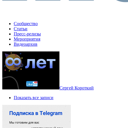
Сообщество
Статьи
Пресс-релизы
Мероприятия
Видеоархив
Сергей Короткий
Показать все записи