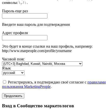
символы: \ , / : .
Пароль еще раз
Введите ваш пароль для подтверждения
Адрес профиля
Это будет в конце ссылки на ваш профиль, например:
http://www.marpeople.com/profile/yourname
Часовой пояс
Язык
Регистрируясь, я подтверждаю своё согласие с
правилами
пользования MarketingPeople
.
Продолжить
Вход в Сообщество маркетологов