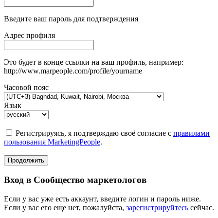
Введите ваш пароль для подтверждения
Адрес профиля
Это будет в конце ссылки на ваш профиль, например:
http://www.marpeople.com/profile/yourname
Часовой пояс
Язык
Регистрируясь, я подтверждаю своё согласие с
правилами
пользования MarketingPeople
.
Продолжить
Вход в Сообщество маркетологов
Если у вас уже есть аккаунт, введите логин и пароль ниже.
Если у вас его еще нет, пожалуйста,
зарегистрируйтесь
сейчас.