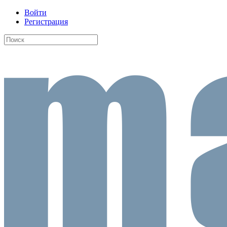
Войти
Регистрация