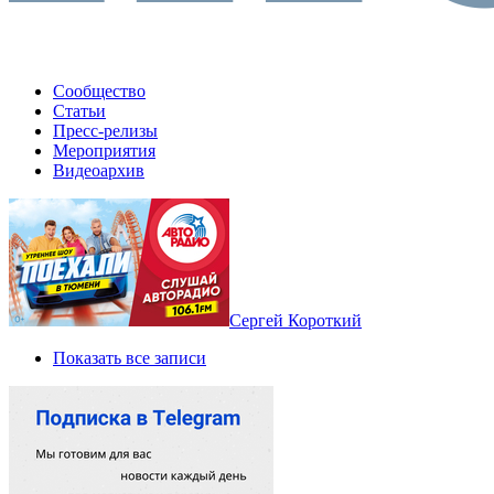
Сообщество
Статьи
Пресс-релизы
Мероприятия
Видеоархив
Сергей Короткий
Показать все записи