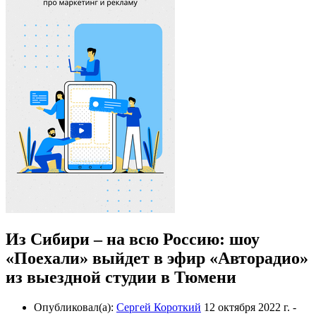
Из Сибири – на всю Россию: шоу
«Поехали» выйдет в эфир «Авторадио»
из выездной студии в Тюмени
Опубликовал(а):
Сергей Короткий
12 октября 2022 г.
-