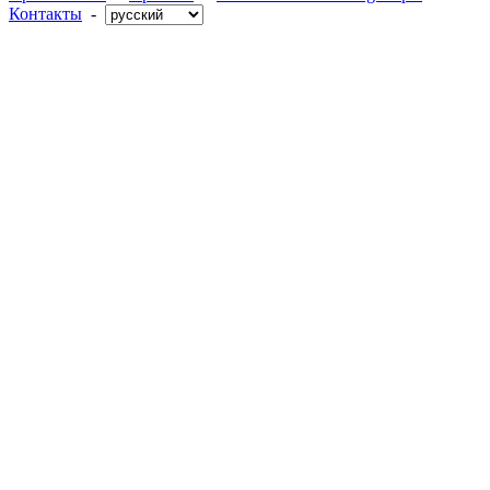
Контакты
-