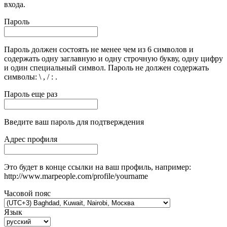
входа.
Пароль
Пароль должен состоять не менее чем из 6 символов и
содержать одну заглавную и одну строчную букву, одну цифру
и один специальный символ. Пароль не должен содержать
символы: \ , / : .
Пароль еще раз
Введите ваш пароль для подтверждения
Адрес профиля
Это будет в конце ссылки на ваш профиль, например:
http://www.marpeople.com/profile/yourname
Часовой пояс
Язык