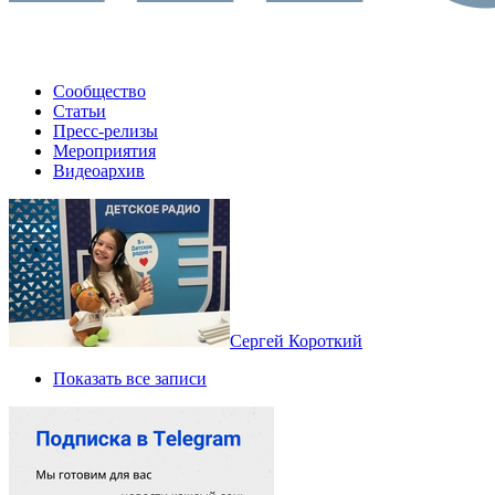
Сообщество
Статьи
Пресс-релизы
Мероприятия
Видеоархив
Сергей Короткий
Показать все записи