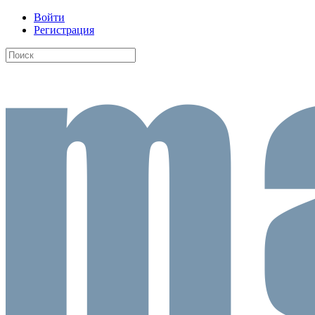
Войти
Регистрация