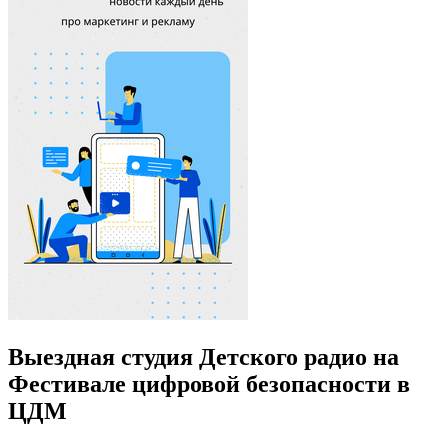
Выездная студия Детского радио на
Фестивале цифровой безопасности в
ЦДМ