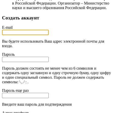
в Российской Федерации. Организатор – Министерство
науки и высшего образования Российской Федерации.
Создать аккаунт
E-mail
Вы будете использовать Ваш адрес электронной почты для
входа.
Пароль
Пароль должен состоять не менее чем из 6 символов и
содержать одну заглавную и одну строчную букву, одну цифру
и один специальный символ. Пароль не должен содержать
символы: \ , / : .
Пароль еще раз
Введите ваш пароль для подтверждения
Адрес профиля