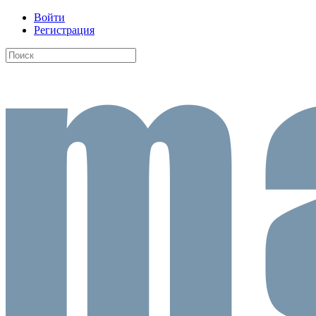
Войти
Регистрация