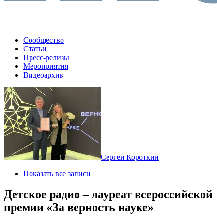
Сообщество
Статьи
Пресс-релизы
Мероприятия
Видеоархив
Сергей Короткий
Показать все записи
Детское радио – лауреат всероссийской
премии «За верность науке»