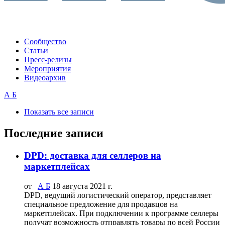
Сообщество
Статьи
Пресс-релизы
Мероприятия
Видеоархив
А Б
Показать все записи
Последние записи
DPD: доставка для селлеров на
маркетплейсах
от
А Б
18 августа 2021 г.
DPD, ведущий логистический оператор, представляет
специальное предложение для продавцов на
маркетплейсах. При подключении к программе селлеры
получат возможность отправлять товары по всей России