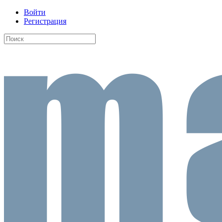
Войти
Регистрация