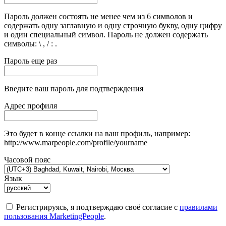
Пароль должен состоять не менее чем из 6 символов и
содержать одну заглавную и одну строчную букву, одну цифру
и один специальный символ. Пароль не должен содержать
символы: \ , / : .
Пароль еще раз
Введите ваш пароль для подтверждения
Адрес профиля
Это будет в конце ссылки на ваш профиль, например:
http://www.marpeople.com/profile/yourname
Часовой пояс
Язык
Регистрируясь, я подтверждаю своё согласие с
правилами
пользования MarketingPeople
.