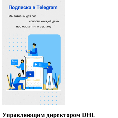
Управляющим директором DHL