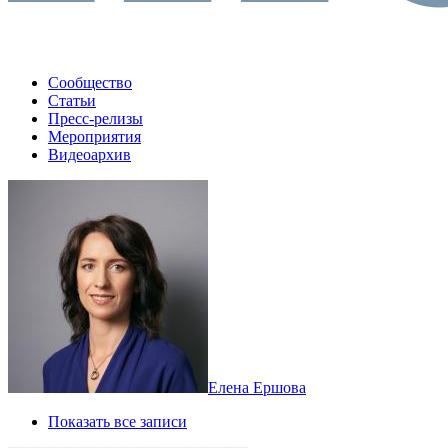
Сообщество
Статьи
Пресс-релизы
Мероприятия
Видеоархив
Елена Ершова
Показать все записи