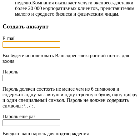
неделю.Компания оказывает услуги экспресс-доставки
более 20 000 корпоративных клиентов, представителям
малого и среднего бизнеса и физическим лицам.
Создать аккаунт
E-mail
Вы будете использовать Ваш адрес электронной почты для
входа.
Пароль
Пароль должен состоять не менее чем из 6 символов и
содержать одну заглавную и одну строчную букву, одну цифру
и один специальный символ. Пароль не должен содержать
символы: \ , / : .
Пароль еще раз
Введите ваш пароль для подтверждения