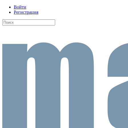
Войти
Регистрация