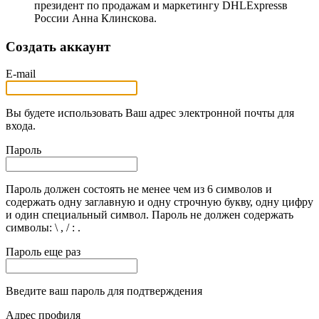
президент по продажам и маркетингу DHLExpressв
России Анна Клинскова.
Создать аккаунт
E-mail
Вы будете использовать Ваш адрес электронной почты для
входа.
Пароль
Пароль должен состоять не менее чем из 6 символов и
содержать одну заглавную и одну строчную букву, одну цифру
и один специальный символ. Пароль не должен содержать
символы: \ , / : .
Пароль еще раз
Введите ваш пароль для подтверждения
Адрес профиля