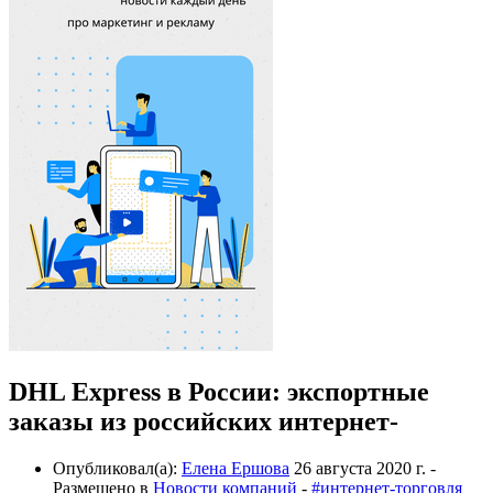
DHL Express в России: экспортные
заказы из российских интернет-
Опубликовал(а):
Елена Ершова
26 августа 2020 г.
-
Размещено в
Новости компаний
-
#интернет-торговля