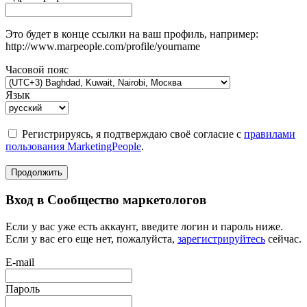
Это будет в конце ссылки на ваш профиль, например:
http://www.marpeople.com/profile/yourname
Часовой пояс
Язык
Регистрируясь, я подтверждаю своё согласие с
правилами
пользования MarketingPeople
.
Продолжить
Вход в Сообщество маркетологов
Если у вас уже есть аккаунт, введите логин и пароль ниже.
Если у вас его еще нет, пожалуйста,
зарегистрируйтесь
сейчас.
E-mail
Пароль