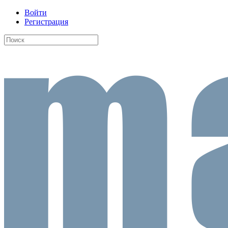
Войти
Регистрация