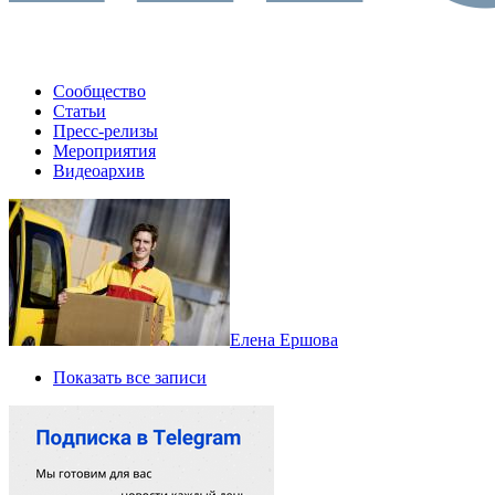
Сообщество
Статьи
Пресс-релизы
Мероприятия
Видеоархив
Елена Ершова
Показать все записи