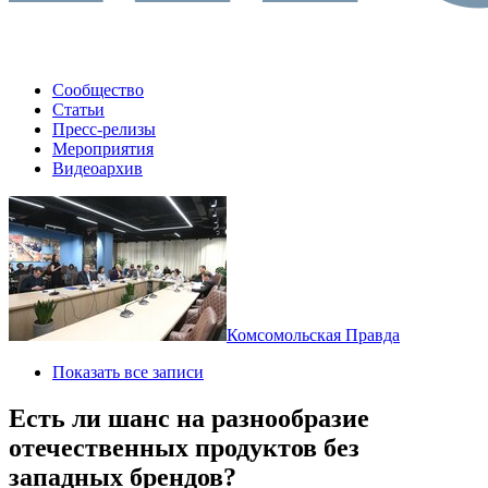
Сообщество
Статьи
Пресс-релизы
Мероприятия
Видеоархив
Комсомольская Правда
Показать все записи
Есть ли шанс на разнообразие
отечественных продуктов без
западных брендов?