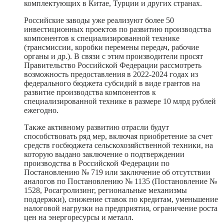
комплектующих в Китае, Турции и других странах.
Российские заводы уже реализуют более 50
инвестиционных проектов по развитию производства
компонентов к специализированной технике
(трансмиссии, коробки перемены передач, рабочие
органы и др.). В связи с этим производители просят
Правительство Российской Федерации рассмотреть
возможность предоставления в 2022-2024 годах из
федерального бюджета субсидий в виде грантов на
развитие производства компонентов к
специализированной технике в размере 10 млрд рублей
ежегодно.
Также активному развитию отрасли будут
способствовать ряд мер, включая приобретение за счет
средств госбюджета сельскохозяйственной техники, на
которую выдано заключение о подтверждении
производства в Российской Федерации по
Постановлению № 719 или заключение об отсутствии
аналогов по Постановлению № 1135 (Постановление №
1528, Росагролизинг, региональные механизмы
поддержки), снижение ставок по кредитам, уменьшение
налоговой нагрузки на предприятия, ограничение роста
цен на энергоресурсы и металл.