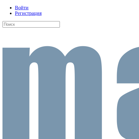
Войти
Регистрация