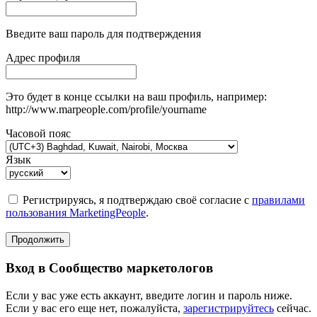
Введите ваш пароль для подтверждения
Адрес профиля
Это будет в конце ссылки на ваш профиль, например:
http://www.marpeople.com/profile/yourname
Часовой пояс
Язык
Регистрируясь, я подтверждаю своё согласие с
правилами
пользования MarketingPeople
.
Продолжить
Вход в Сообщество маркетологов
Если у вас уже есть аккаунт, введите логин и пароль ниже.
Если у вас его еще нет, пожалуйста,
зарегистрируйтесь
сейчас.