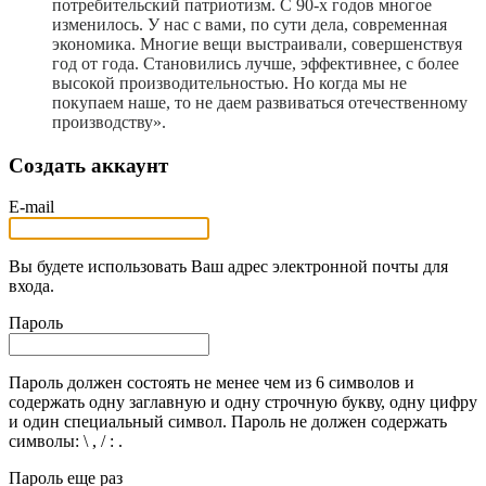
потребительский патриотизм. С 90-х годов многое
изменилось. У нас с вами, по сути дела, современная
экономика. Многие вещи выстраивали, совершенствуя
год от года. Становились лучше, эффективнее, с более
высокой производительностью. Но когда мы не
покупаем наше, то не даем развиваться отечественному
производству».
Создать аккаунт
E-mail
Вы будете использовать Ваш адрес электронной почты для
входа.
Пароль
Пароль должен состоять не менее чем из 6 символов и
содержать одну заглавную и одну строчную букву, одну цифру
и один специальный символ. Пароль не должен содержать
символы: \ , / : .
Пароль еще раз