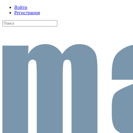
Войти
Регистрация