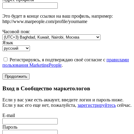
Это будет в конце ссылки на ваш профиль, например:
http://www.marpeople.com/profile/yourname
Часовой пояс
Язык
Регистрируясь, я подтверждаю своё согласие с
правилами
пользования MarketingPeople
.
Продолжить
Вход в Сообщество маркетологов
Если у вас уже есть аккаунт, введите логин и пароль ниже.
Если у вас его еще нет, пожалуйста,
зарегистрируйтесь
сейчас.
E-mail
Пароль