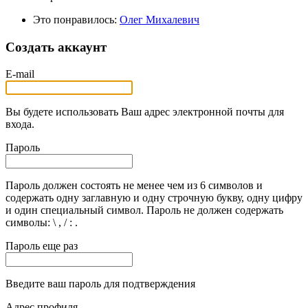
Это понравилось:
Олег Михалевич
Создать аккаунт
E-mail
Вы будете использовать Ваш адрес электронной почты для
входа.
Пароль
Пароль должен состоять не менее чем из 6 символов и
содержать одну заглавную и одну строчную букву, одну цифру
и один специальный символ. Пароль не должен содержать
символы: \ , / : .
Пароль еще раз
Введите ваш пароль для подтверждения
Адрес профиля