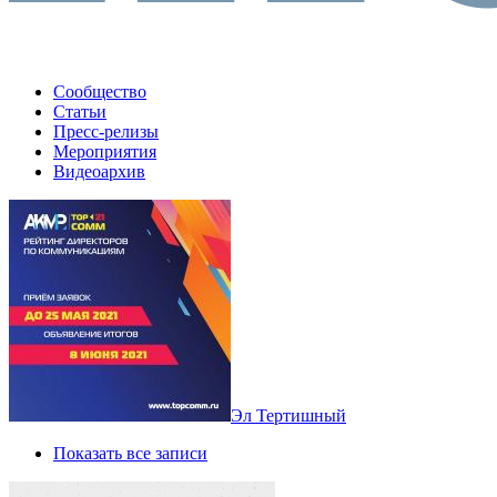
Сообщество
Статьи
Пресс-релизы
Мероприятия
Видеоархив
Эл Тертишный
Показать все записи