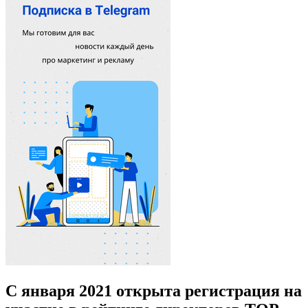
С января 2021 открыта регистрация на