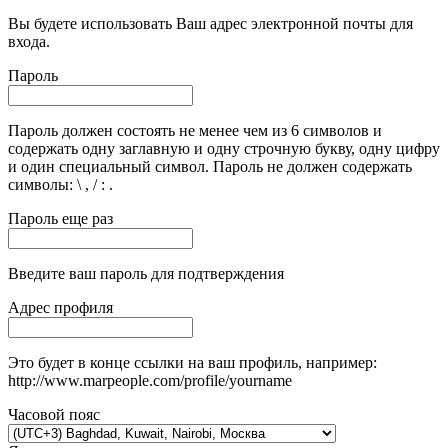
Вы будете использовать Ваш адрес электронной почты для
входа.
Пароль
Пароль должен состоять не менее чем из 6 символов и
содержать одну заглавную и одну строчную букву, одну цифру
и один специальный символ. Пароль не должен содержать
символы: \ , / : .
Пароль еще раз
Введите ваш пароль для подтверждения
Адрес профиля
Это будет в конце ссылки на ваш профиль, например:
http://www.marpeople.com/profile/yourname
Часовой пояс