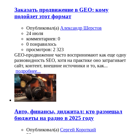
Заказать продвижение в GEO: кому
подойдет этот формат
Опубликовал(а)
Александр Шерстов
24 июля
комментариев: 0
0 понравилось
просмотров: 2 323
GEO-продвижение часто воспринимают как еще одну
разновидность SEO, хотя на практике оно затрагивает
сайт, контент, внешние источники и то, как...
подробнее...
Авто, финансы, диджитал: кто размещал
бюджеты на радио в 2025 году
Опубликовал(а)
Сергей Короткий