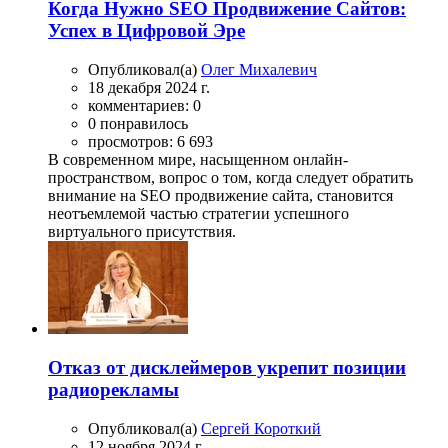
Когда Нужно SEO Продвижение Сайтов:
Успех в Цифровой Эре
Опубликовал(а)
Олег Михалевич
18 декабря 2024 г.
комментариев: 0
0 понравилось
просмотров: 6 693
В современном мире, насыщенном онлайн-
пространством, вопрос о том, когда следует обратить
внимание на SEO продвижение сайта, становится
неотъемлемой частью стратегии успешного
виртуального присутствия.
Отказ от дисклеймеров укрепит позиции
радиорекламы
Опубликовал(а)
Сергей Короткий
12 ноября 2024 г.