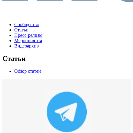
Сообщество
Статьи
Пресс-релизы
Мероприятия
Видеоархив
Статьи
Обзор статей