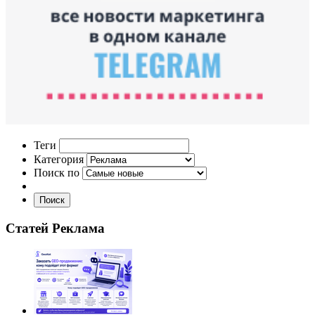
Теги
Категория
Поиск по
Поиск
Статей Реклама