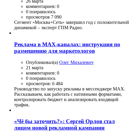
26 марта
комментариев: 0
0 понравилось
просмотров 7 090
Сегмент «Москва+Сеть» завершил год с положительной
динамикой – эксперт ГПМ Радио.
Реклама в MAX-каналах: инструкция по
размещению для маркетологов
Опубликовал(а)
Олег Михалевич
21 марта
комментариев: 0
0 понравилось
просмотров: 6 484
Руководство по запуску рекламы в мессенджере MAX.
Рассказываем, как работать с нативными форматами,
контролировать бюджет и анализировать входящий
трафик.
«Чё бы заточить?»: Сергей Орлов стал
лицом новой рекламной кампании