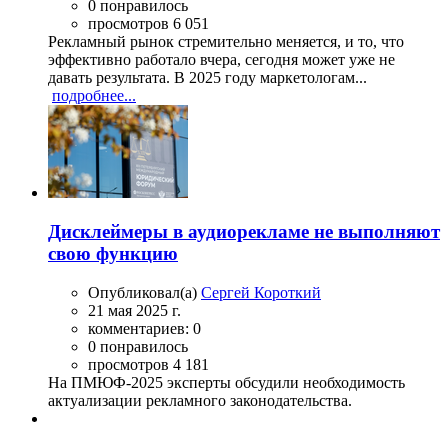
0 понравилось
просмотров 6 051
Рекламный рынок стремительно меняется, и то, что
эффективно работало вчера, сегодня может уже не
давать результата. В 2025 году маркетологам...
подробнее...
Дисклеймеры в аудиорекламе не выполняют
свою функцию
Опубликовал(а)
Сергей Короткий
21 мая 2025 г.
комментариев: 0
0 понравилось
просмотров 4 181
На ПМЮФ-2025 эксперты обсудили необходимость
актуализации рекламного законодательства.