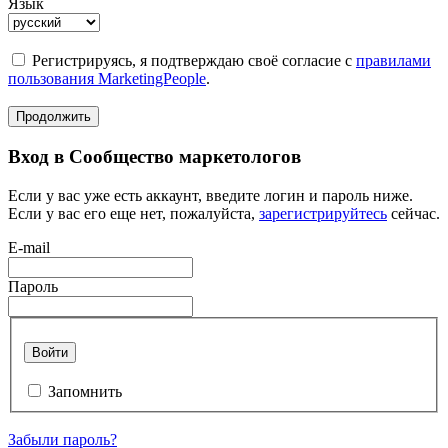
Язык
Регистрируясь, я подтверждаю своё согласие с
правилами
пользования MarketingPeople
.
Продолжить
Вход в Сообщество маркетологов
Если у вас уже есть аккаунт, введите логин и пароль ниже.
Если у вас его еще нет, пожалуйста,
зарегистрируйтесь
сейчас.
E-mail
Пароль
Войти
Запомнить
Забыли пароль?