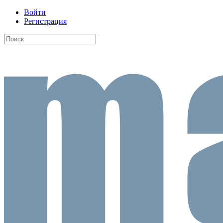
Войти
Регистрация