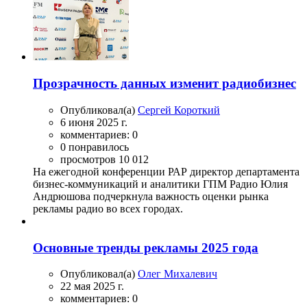
Прозрачность данных изменит радиобизнес
Опубликовал(а)
Сергей Короткий
6 июня 2025 г.
комментариев: 0
0 понравилось
просмотров 10 012
На ежегодной конференции РАР директор департамента
бизнес-коммуникаций и аналитики ГПМ Радио Юлия
Андрюшова подчеркнула важность оценки рынка
рекламы радио во всех городах.
Основные тренды рекламы 2025 года
Опубликовал(а)
Олег Михалевич
22 мая 2025 г.
комментариев: 0