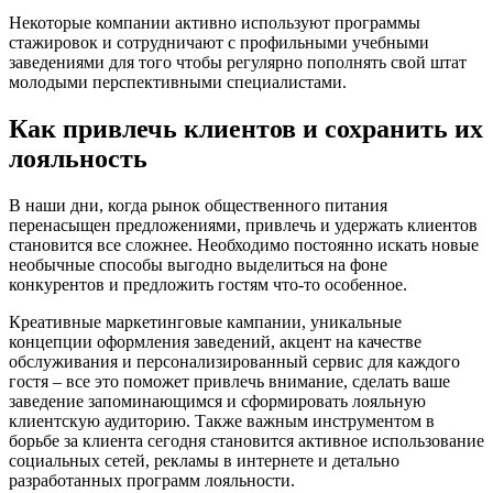
Некоторые компании активно используют программы
стажировок и сотрудничают с профильными учебными
заведениями для того чтобы регулярно пополнять свой штат
молодыми перспективными специалистами.
Как привлечь клиентов и сохранить их
лояльность
В наши дни, когда рынок общественного питания
перенасыщен предложениями, привлечь и удержать клиентов
становится все сложнее. Необходимо постоянно искать новые
необычные способы выгодно выделиться на фоне
конкурентов и предложить гостям что-то особенное.
Креативные маркетинговые кампании, уникальные
концепции оформления заведений, акцент на качестве
обслуживания и персонализированный сервис для каждого
гостя – все это поможет привлечь внимание, сделать ваше
заведение запоминающимся и сформировать лояльную
клиентскую аудиторию. Также важным инструментом в
борьбе за клиента сегодня становится активное использование
социальных сетей, рекламы в интернете и детально
разработанных программ лояльности.