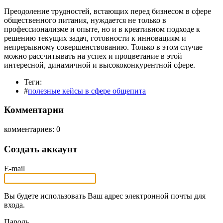
Преодоление трудностей, встающих перед бизнесом в сфере
общественного питания, нуждается не только в
профессионализме и опыте, но и в креативном подходе к
решению текущих задач, готовности к инновациям и
непрерывному совершенствованию. Только в этом случае
можно рассчитывать на успех и процветание в этой
интересной, динамичной и высококонкурентной сфере.
Теги:
#
полезные кейсы в сфере общепита
Комментарии
комментариев: 0
Создать аккаунт
E-mail
Вы будете использовать Ваш адрес электронной почты для
входа.
Пароль