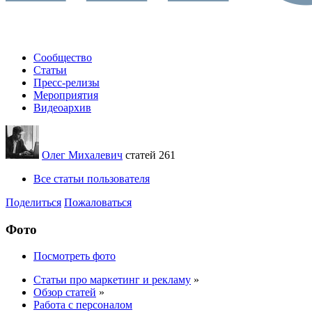
Сообщество
Статьи
Пресс-релизы
Мероприятия
Видеоархив
Олег Михалевич
статей 261
Все статьи пользователя
Поделиться
Пожаловаться
Фото
Посмотреть фото
Статьи про маркетинг и рекламу
»
Обзор статей
»
Работа с персоналом