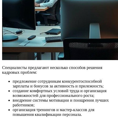
Специалисты предлагают несколько способов решения
кадровых проблем:
предложение сотрудникам конкурентоспособной
зарплаты и бонусов за активность и прилежность;
создание комфортных условий труда и организация
возможностей для профессионального роста;
внедрение системы мотивации и поощрения лучших
работников;
организация тренингов и мастер-классов для
повышения квалификации персонала.