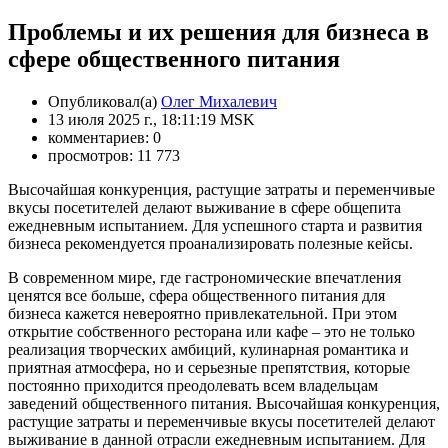
Проблемы и их решения для бизнеса в
сфере общественного питания
Опубликовал(а)
Олег Михалевич
13 июля 2025 г., 18:11:19 MSK
комментариев: 0
просмотров: 11 773
Высочайшая конкуренция, растущие затраты и переменчивые
вкусы посетителей делают выживание в сфере общепита
ежедневным испытанием. Для успешного старта и развития
бизнеса рекомендуется проанализировать полезные кейсы.
В современном мире, где гастрономические впечатления
ценятся все больше, сфера общественного питания для
бизнеса кажется невероятно привлекательной. При этом
открытие собственного ресторана или кафе – это не только
реализация творческих амбиций, кулинарная романтика и
приятная атмосфера, но и серьезные препятствия, которые
постоянно приходится преодолевать всем владельцам
заведений общественного питания. Высочайшая конкуренция,
растущие затраты и переменчивые вкусы посетителей делают
выживание в данной отрасли ежедневным испытанием. Для