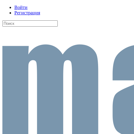
Войти
Регистрация