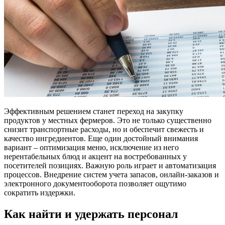
Эффективным решением станет переход на закупку
продуктов у местных фермеров. Это не только существенно
снизит транспортные расходы, но и обеспечит свежесть и
качество ингредиентов. Еще один достойный внимания
вариант – оптимизация меню, исключение из него
нерентабельных блюд и акцент на востребованных у
посетителей позициях. Важную роль играет и автоматизация
процессов. Внедрение систем учета запасов, онлайн-заказов и
электронного документооборота позволяет ощутимо
сократить издержки.
Как найти и удержать персонал