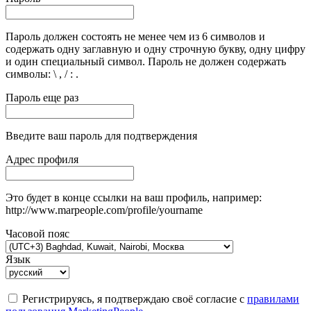
Пароль должен состоять не менее чем из 6 символов и
содержать одну заглавную и одну строчную букву, одну цифру
и один специальный символ. Пароль не должен содержать
символы: \ , / : .
Пароль еще раз
Введите ваш пароль для подтверждения
Адрес профиля
Это будет в конце ссылки на ваш профиль, например:
http://www.marpeople.com/profile/yourname
Часовой пояс
Язык
Регистрируясь, я подтверждаю своё согласие с
правилами