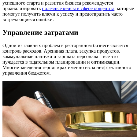
успешного старта и развития бизнеса рекомендуется
проанализировать
полезные кейсы в сфере общепита
, которые
помогут получить ключи к успеху и предотвратить часто
встречающиеся ошибки.
Управление затратами
Одной из главных проблем в ресторанном бизнесе является
контроль расходов. Арендная плата, закупка продуктов,
коммунальные платежи и зарплата персонала – все это
нуждается в тщательном планировании и оптимизации.
Многие заведения терпят крах именно из-за неэффективного
управления бюджетом.