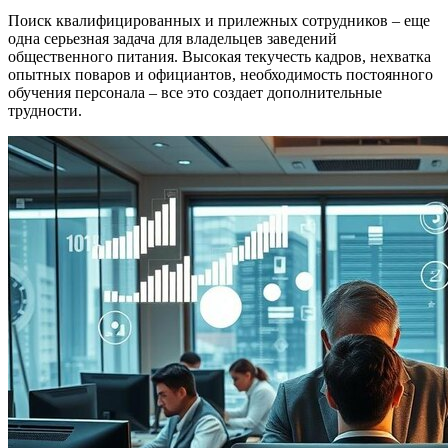
Поиск квалифицированных и прилежных сотрудников – еще
одна серьезная задача для владельцев заведений
общественного питания. Высокая текучесть кадров, нехватка
опытных поваров и официантов, необходимость постоянного
обучения персонала – все это создает дополнительные
трудности.