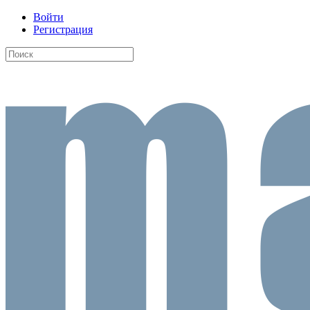
Войти
Регистрация