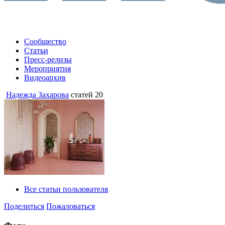
Сообщество
Статьи
Пресс-релизы
Мероприятия
Видеоархив
Надежда Захарова
статей 20
Все статьи пользователя
Поделиться
Пожаловаться