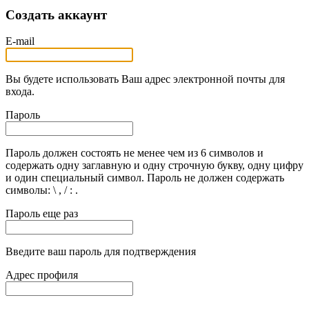
Создать аккаунт
E-mail
Вы будете использовать Ваш адрес электронной почты для
входа.
Пароль
Пароль должен состоять не менее чем из 6 символов и
содержать одну заглавную и одну строчную букву, одну цифру
и один специальный символ. Пароль не должен содержать
символы: \ , / : .
Пароль еще раз
Введите ваш пароль для подтверждения
Адрес профиля