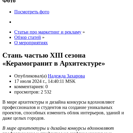
Фото
Посмотреть фото
Статьи про маркетинг и рекламу
»
Обзор статей
»
О мероприятиях
Стань частью XIII сезона
«Керамогранит в Архитектуре»
Опубликовал(а)
Надежда Захарова
17 июля 2024 г., 14:40:11 MSK
комментариев: 0
просмотров: 2 532
В мире архитектуры и дизайна конкурсы вдохновляют
профессионалов и студентов на создание уникальных
проектов, способных изменить облик интерьеров, зданий и
даже целых городов.
В мире архитектуры и дизайна конкурсы вдохновляют