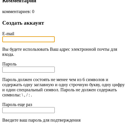
Комментарии
комментариев: 0
Создать аккаунт
E-mail
Вы будете использовать Ваш адрес электронной почты для
входа.
Пароль
Пароль должен состоять не менее чем из 6 символов и
содержать одну заглавную и одну строчную букву, одну цифру
и один специальный символ. Пароль не должен содержать
символы: \ , / : .
Пароль еще раз
Введите ваш пароль для подтверждения