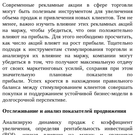
Современные рекламные акции в сфере торговли
могут быть полезным инструментом для увеличения
объема продаж и привлечения новых клиентов. Тем не
менее, важно изучить влияние этих рекламных акций
на маржу, чтобы убедиться, что они положительно
влияют на прибыль. Для этого необходимо просчитать,
как число акций влияет на рост прибыли. Тщательно
подходя к инструментам стимулирования торговли и
анализируя их влияние на маржу, компании могут
убедиться в том, что получают максимальную отдачу
от своих маркетинговых усилий, сохраняя при этом
значительную плановые показатели по
прибыли. Успех кроется в нахождении правильного
баланса между стимулированием клиентов совершать
покупки и поддержанием устойчивой бизнес-модели в
долгосрочной перспективе.
Отслеживание и анализ показателей продвижения
Анализирую динамику продаж с коэффициент
увеличения, определяя рентабельность инвестиций
(ROI), изучая влияние на маржу и сравнивая