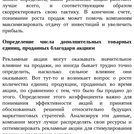
лучше всего, и соответствующим образом
скорректировать свою тактику. В конечном счете,
понимание роста продаж может помочь компаниям
максимизировать отдачу от инвестиций и увеличить
прибыль.
Определение числа дополнительных товарных
единиц, проданных благодаря акциям
Рекламные акции могут оказывать значительное
влияние на продажи, но иногда бывает трудно точно
определить, насколько сильное влияние они
оказывают. Вот тут-то и возникает вопрос о росте
количества единиц продукции, проданных во время
акции, по сравнению с тем, что было бы продано до
этого. Определение этого коэффициента важно для
понимания эффективности акций и принятия
обоснованных решений относительно будущих
маркетинговых стратегий. Анализируя эти данные,
компании могут лучше распределять свои ресурсы и
оптимизировать рекламные акции для стимулирования