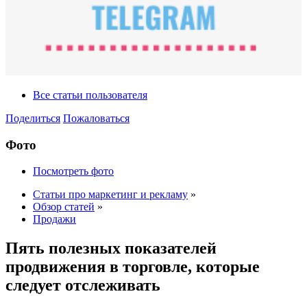
Все статьи пользователя
Поделиться
Пожаловаться
Фото
Посмотреть фото
Статьи про маркетинг и рекламу
»
Обзор статей
»
Продажи
Пять полезных показателей
продвижения в торговле, которые
следует отслеживать