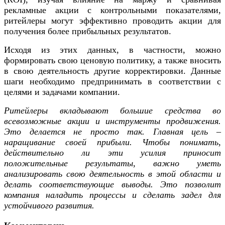
рекламные акции с контрольными показателями,
ритейлеры могут эффективно проводить акции для
получения более прибыльных результатов.
Исходя из этих данных, в частности, можно
формировать свою ценовую политику, а также вносить
в свою деятельность другие корректировки. Данные
шаги необходимо предпринимать в соответствии с
целями и задачами компании.
Ритейлеры вкладывают большие средства во
всевозможные акции и инструменты продвижения.
Это делается не просто так. Главная цель –
наращивание своей прибыли. Чтобы понимать,
действительно ли эти усилия приносит
положительные результаты, важно уметь
анализировать свою деятельность в этой области и
делать соответствующие выводы. Это позволит
компания наладить процессы и сделать задел для
устойчивого развития.