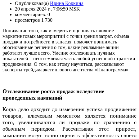
Опубликовал(а)
Ирина Коркина
20 апреля 2024 г., 7:06:59 MSK
комментариев: 0
просмотров 1 730
Понимание того, как измерять и оценивать влияние
маркетинговых мероприятий с точки зрения затрат, объема
продаж и потребности в запасах, поможет принимать
обоснованные решения о том, какие рекламные акции
работают лучше всего. Умение отслеживать нужных
показателей – неотъемлемая часть любой успешной стратегии
продвижения. О том, как этому научиться, рассказывают
эксперты трейд-маркетингового агентства «Планограмма».
Отслеживание роста продаж вследствие
проведенных кампаний
Когда дело доходит до измерения успеха продвижения
товаров, ключевым моментом является понимание
того, увеличиваются ли продажи по сравнению с
обычным периодом. Рассчитывая этот прирост,
компании могут точно оценить эффективность своего