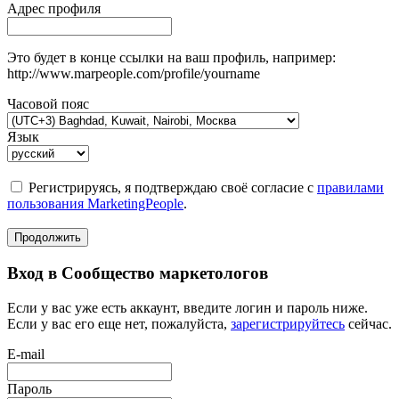
Адрес профиля
Это будет в конце ссылки на ваш профиль, например:
http://www.marpeople.com/profile/yourname
Часовой пояс
Язык
Регистрируясь, я подтверждаю своё согласие с
правилами
пользования MarketingPeople
.
Продолжить
Вход в Сообщество маркетологов
Если у вас уже есть аккаунт, введите логин и пароль ниже.
Если у вас его еще нет, пожалуйста,
зарегистрируйтесь
сейчас.
E-mail
Пароль