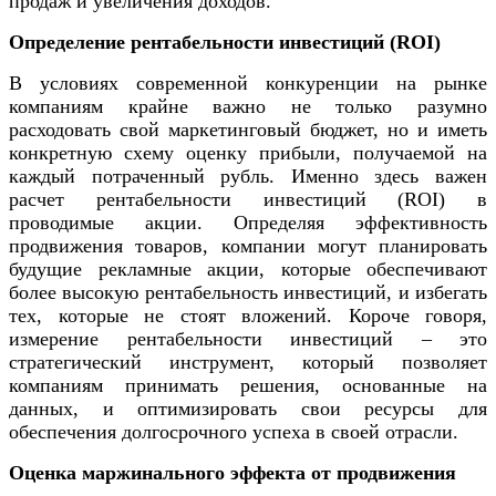
продаж и увеличения доходов.
Определение рентабельности инвестиций (ROI)
В условиях современной конкуренции на рынке
компаниям крайне важно не только разумно
расходовать свой маркетинговый бюджет, но и иметь
конкретную схему оценку прибыли, получаемой на
каждый потраченный рубль. Именно здесь важен
расчет рентабельности инвестиций (ROI) в
проводимые акции. Определяя эффективность
продвижения товаров, компании могут планировать
будущие рекламные акции, которые обеспечивают
более высокую рентабельность инвестиций, и избегать
тех, которые не стоят вложений. Короче говоря,
измерение рентабельности инвестиций – это
стратегический инструмент, который позволяет
компаниям принимать решения, основанные на
данных, и оптимизировать свои ресурсы для
обеспечения долгосрочного успеха в своей отрасли.
Оценка маржинального эффекта от продвижения