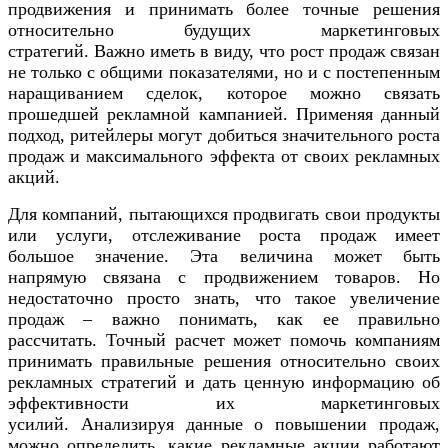
продвижения и принимать более точные решения
относительно будущих маркетинговых
стратегий. Важно иметь в виду, что рост продаж связан
не только с общими показателями, но и с постепенным
наращиванием сделок, которое можно связать
прошедшей рекламной кампанией. Применяя данный
подход, ритейлеры могут добиться значительного роста
продаж и максимального эффекта от своих рекламных
акций.
Для компаний, пытающихся продвигать свои продукты
или услуги, отслеживание роста продаж имеет
большое значение. Эта величина может быть
напрямую связана с продвижением товаров. Но
недостаточно просто знать, что такое увеличение
продаж – важно понимать, как ее правильно
рассчитать. Точный расчет может помочь компаниям
принимать правильные решения относительно своих
рекламных стратегий и дать ценную информацию об
эффективности их маркетинговых
усилий. Анализируя данные о повышении продаж,
можно определить, какие рекламные акции работают