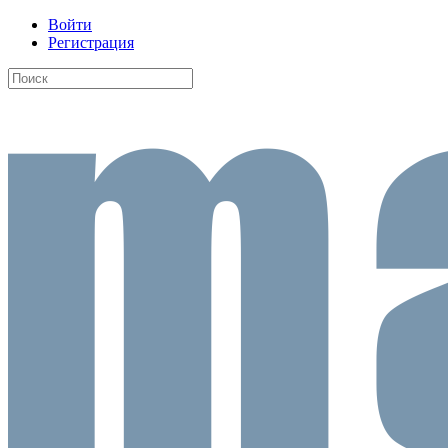
Войти
Регистрация