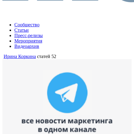
Сообщество
Статьи
Пресс-релизы
Мероприятия
Видеоархив
Ирина Коркина
статей 52