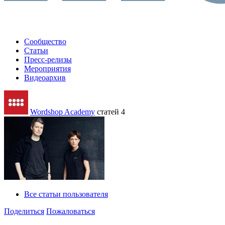
Сообщество
Статьи
Пресс-релизы
Мероприятия
Видеоархив
Wordshop Academy
статей 4
Все статьи пользователя
Поделиться
Пожаловаться