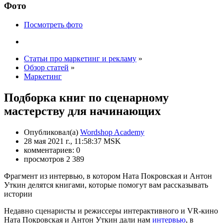
Фото
Посмотреть фото
Статьи про маркетинг и рекламу
»
Обзор статей
»
Маркетинг
Подборка книг по сценарному
мастерству для начинающих
Опубликовал(а)
Wordshop Academy
28 мая 2021 г., 11:58:37 MSK
комментариев: 0
просмотров 2 389
Фрагмент из интервью, в котором Ната Покровская и Антон
Уткин делятся книгами, которые помогут вам рассказывать
истории
Недавно сценаристы и режиссеры интерактивного и VR-кино
Ната Покровская и Антон Уткин дали нам
интервью
, в