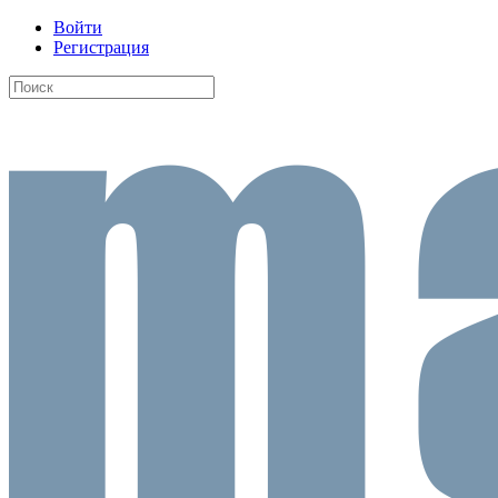
Войти
Регистрация