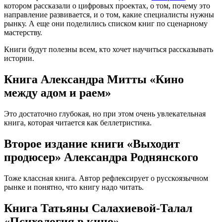
котором рассказали о цифровых проектах, о том, почему это
направление развивается, и о том, какие специалисты нужны
рынку. А еще они поделились списком книг по сценарному
мастерству.
Книги будут полезны всем, кто хочет научиться рассказывать
истории.
Книга Александра Митты «Кино
между адом и раем»
Это достаточно глубокая, но при этом очень увлекательная
книга, которая читается как беллетристика.
Второе издание книги «Выходит
продюсер» Александра Роднянского
Тоже классная книга. Автор рефлексирует о русскоязычном
рынке и понятно, что книгу надо читать.
Книга Татьяны Салахиевой-Талал
«Психология в кино»