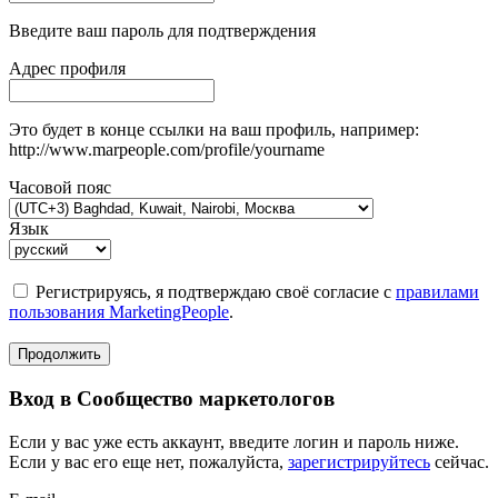
Введите ваш пароль для подтверждения
Адрес профиля
Это будет в конце ссылки на ваш профиль, например:
http://www.marpeople.com/profile/yourname
Часовой пояс
Язык
Регистрируясь, я подтверждаю своё согласие с
правилами
пользования MarketingPeople
.
Продолжить
Вход в Сообщество маркетологов
Если у вас уже есть аккаунт, введите логин и пароль ниже.
Если у вас его еще нет, пожалуйста,
зарегистрируйтесь
сейчас.