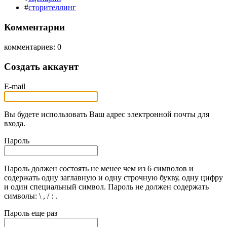
#
сторителлинг
Комментарии
комментариев: 0
Создать аккаунт
E-mail
Вы будете использовать Ваш адрес электронной почты для
входа.
Пароль
Пароль должен состоять не менее чем из 6 символов и
содержать одну заглавную и одну строчную букву, одну цифру
и один специальный символ. Пароль не должен содержать
символы: \ , / : .
Пароль еще раз