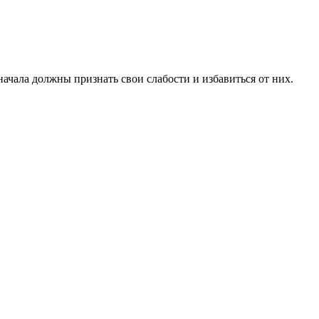
начала должны признать свои слабости и избавиться от них.