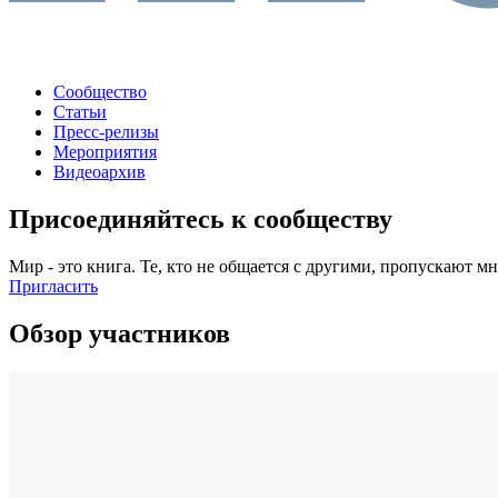
Сообщество
Статьи
Пресс-релизы
Мероприятия
Видеоархив
Присоединяйтесь к сообществу
Мир - это книга. Те, кто не общается с другими, пропускают м
Пригласить
Обзор участников