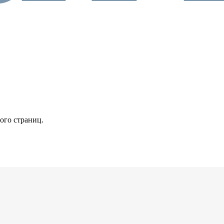
ного страниц.