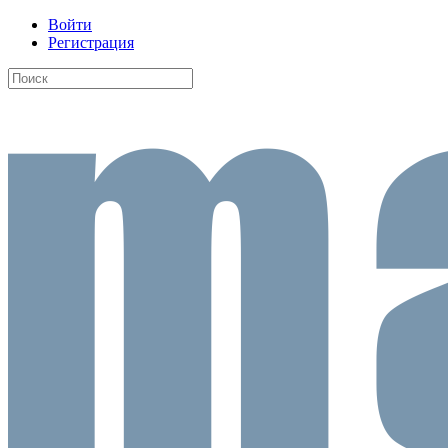
Войти
Регистрация