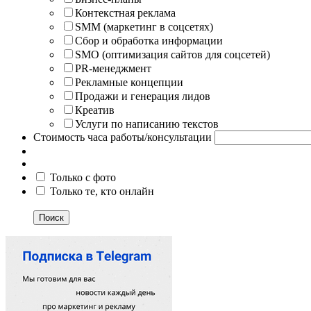
Контекстная реклама
SMM (маркетинг в соцсетях)
Сбор и обработка информации
SMO (оптимизация сайтов для соцсетей)
PR-менеджмент
Рекламные концепции
Продажи и генерация лидов
Креатив
Услуги по написанию текстов
Стоимость часа работы/консультации
Только с фото
Только те, кто онлайн
Поиск