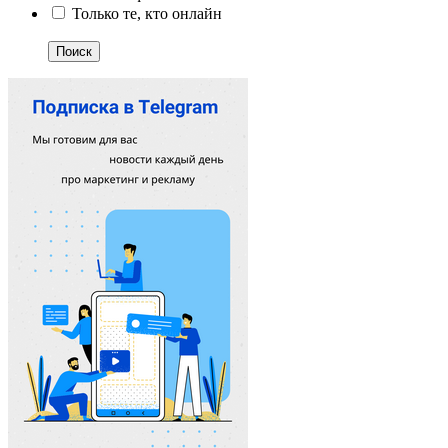
Только те, кто онлайн
Поиск