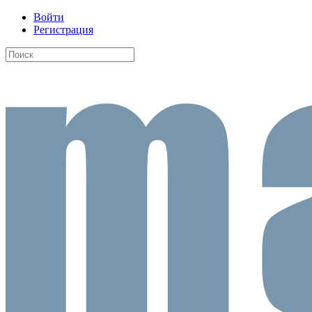
Войти
Регистрация