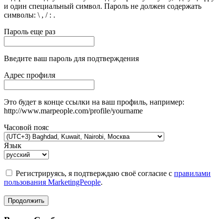
и один специальный символ. Пароль не должен содержать
символы: \ , / : .
Пароль еще раз
Введите ваш пароль для подтверждения
Адрес профиля
Это будет в конце ссылки на ваш профиль, например:
http://www.marpeople.com/profile/yourname
Часовой пояс
Язык
Регистрируясь, я подтверждаю своё согласие с
правилами
пользования MarketingPeople
.
Продолжить