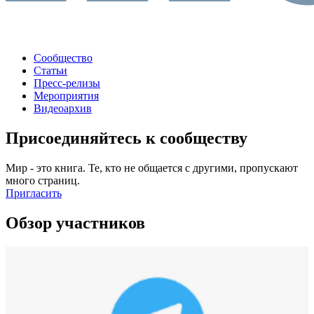
Сообщество
Статьи
Пресс-релизы
Мероприятия
Видеоархив
Присоединяйтесь к сообществу
Мир - это книга. Те, кто не общается с другими, пропускают
много страниц.
Пригласить
Обзор участников