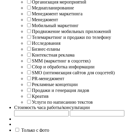
Организация мероприятий
Медиапланирование
Менеджмент маркетинга
Менеджмент
Мобильный маркетинг
Продвижение мобильных приложений
Телемаркетинг и продажи по телефону
Исследования
Бизнес-планы
Контекстная реклама
SMM (маркетинг в соцсетях)
Сбор и обработка информации
SMO (оптимизация сайтов для соцсетей)
PR-менеджмент
Рекламные концепции
Продажи и генерация лидов
Креатив
Услуги по написанию текстов
Стоимость часа работы/консультации
Только с фото