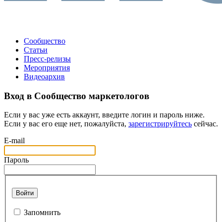
Сообщество
Статьи
Пресс-релизы
Мероприятия
Видеоархив
Вход в Сообщество маркетологов
Если у вас уже есть аккаунт, введите логин и пароль ниже.
Если у вас его еще нет, пожалуйста,
зарегистрируйтесь
сейчас.
E-mail
Пароль
Войти
Запомнить