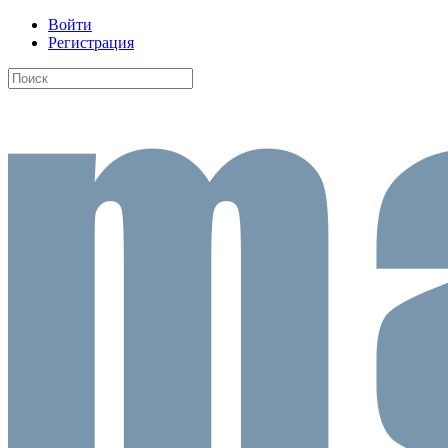
Войти
Регистрация