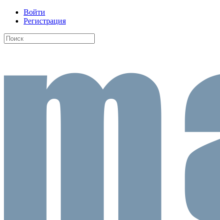
Войти
Регистрация