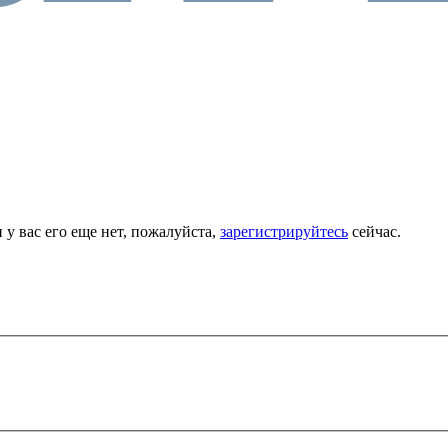
 у вас его еще нет, пожалуйста,
зарегистрируйтесь
сейчас.