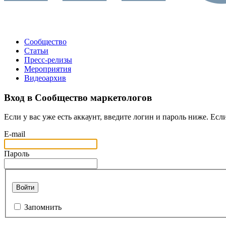
Сообщество
Статьи
Пресс-релизы
Мероприятия
Видеоархив
Вход в Сообщество маркетологов
Если у вас уже есть аккаунт, введите логин и пароль ниже. Если
E-mail
Пароль
Войти
Запомнить