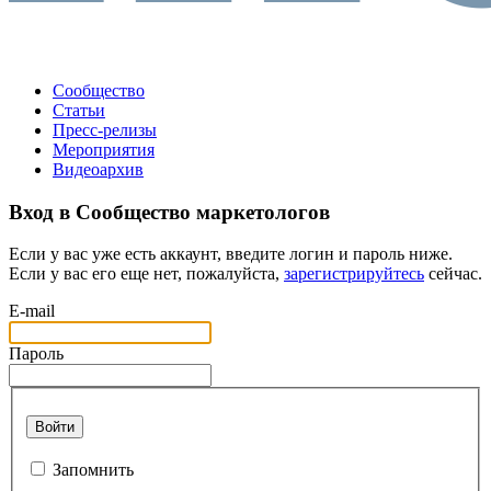
Сообщество
Статьи
Пресс-релизы
Мероприятия
Видеоархив
Вход в Сообщество маркетологов
Если у вас уже есть аккаунт, введите логин и пароль ниже.
Если у вас его еще нет, пожалуйста,
зарегистрируйтесь
сейчас.
E-mail
Пароль
Войти
Запомнить