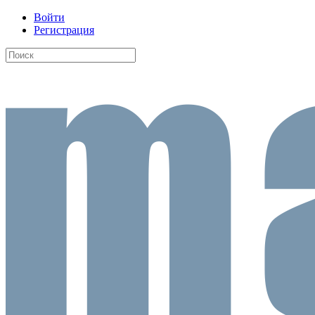
Войти
Регистрация