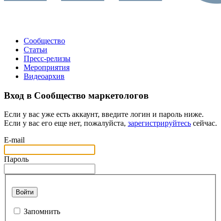
Сообщество
Статьи
Пресс-релизы
Мероприятия
Видеоархив
Вход в Сообщество маркетологов
Если у вас уже есть аккаунт, введите логин и пароль ниже.
Если у вас его еще нет, пожалуйста,
зарегистрируйтесь
сейчас.
E-mail
Пароль
Войти
Запомнить