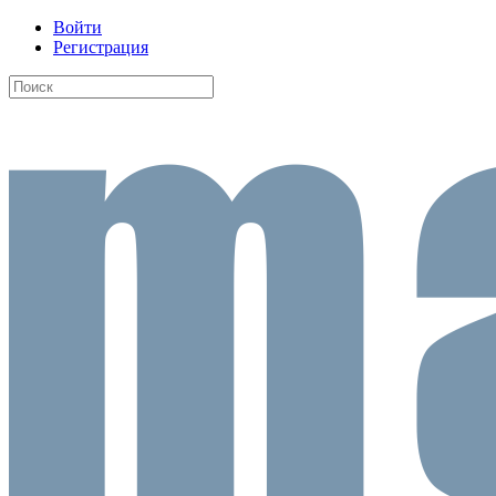
Войти
Регистрация