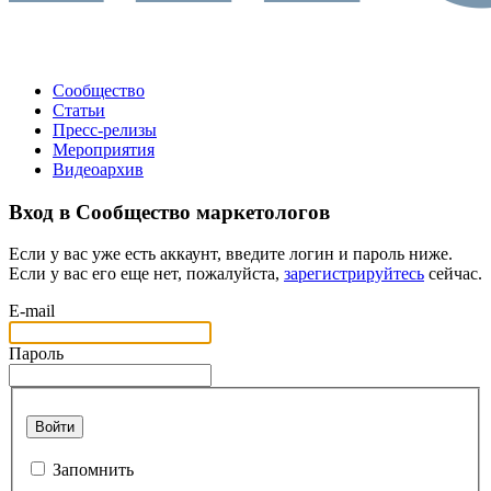
Сообщество
Статьи
Пресс-релизы
Мероприятия
Видеоархив
Вход в Сообщество маркетологов
Если у вас уже есть аккаунт, введите логин и пароль ниже.
Если у вас его еще нет, пожалуйста,
зарегистрируйтесь
сейчас.
E-mail
Пароль
Войти
Запомнить