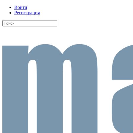
Войти
Регистрация