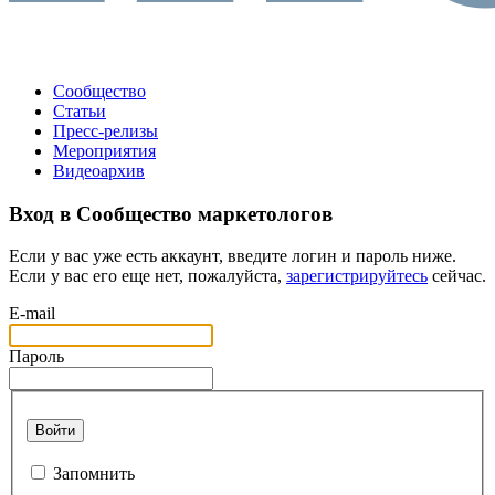
Сообщество
Статьи
Пресс-релизы
Мероприятия
Видеоархив
Вход в Сообщество маркетологов
Если у вас уже есть аккаунт, введите логин и пароль ниже.
Если у вас его еще нет, пожалуйста,
зарегистрируйтесь
сейчас.
E-mail
Пароль
Войти
Запомнить