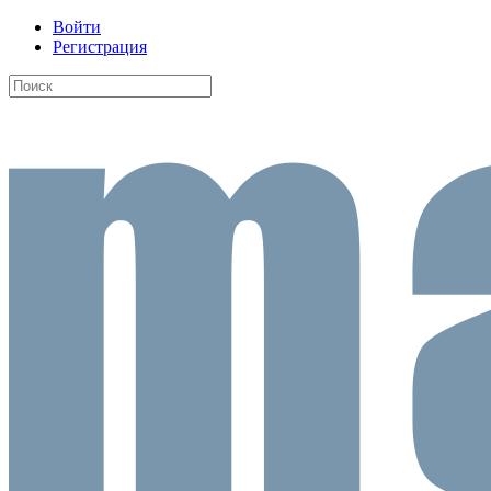
Войти
Регистрация