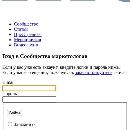
Сообщество
Статьи
Пресс-релизы
Мероприятия
Видеоархив
Вход в Сообщество маркетологов
Если у вас уже есть аккаунт, введите логин и пароль ниже.
Если у вас его еще нет, пожалуйста,
зарегистрируйтесь
сейчас.
E-mail
Пароль
Войти
Запомнить