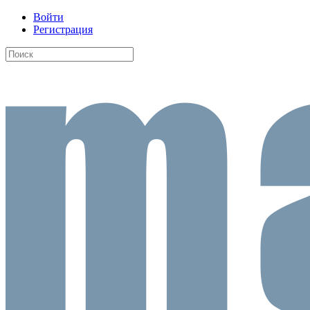
Войти
Регистрация