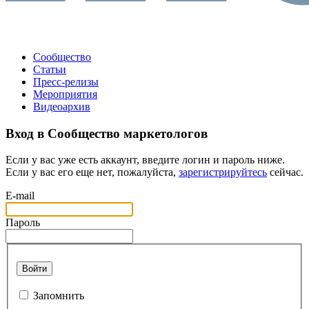
Сообщество
Статьи
Пресс-релизы
Мероприятия
Видеоархив
Вход в Сообщество маркетологов
Если у вас уже есть аккаунт, введите логин и пароль ниже.
Если у вас его еще нет, пожалуйста,
зарегистрируйтесь
сейчас.
E-mail
Пароль
Войти
Запомнить