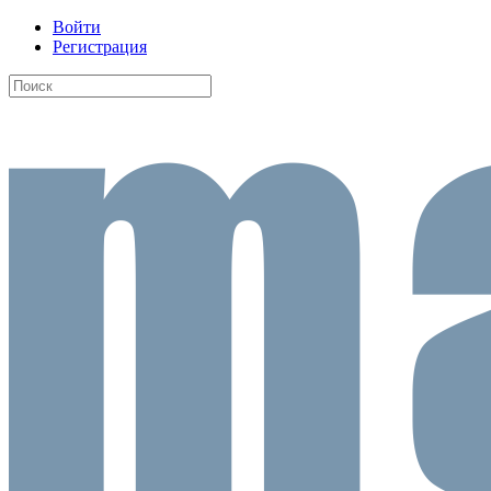
Войти
Регистрация