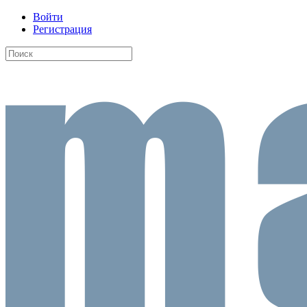
Войти
Регистрация