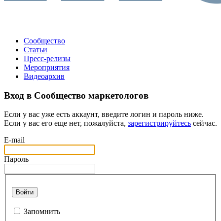
Сообщество
Статьи
Пресс-релизы
Мероприятия
Видеоархив
Вход в Сообщество маркетологов
Если у вас уже есть аккаунт, введите логин и пароль ниже.
Если у вас его еще нет, пожалуйста,
зарегистрируйтесь
сейчас.
E-mail
Пароль
Войти
Запомнить