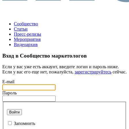
Сообщество
Статьи
Пресс-релизы
Мероприятия
Видеоархив
Вход в Сообщество маркетологов
Если у вас уже есть аккаунт, введите логин и пароль ниже.
Если у вас его еще нет, пожалуйста,
зарегистрируйтесь
сейчас.
E-mail
Пароль
Войти
Запомнить