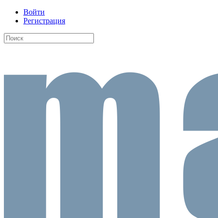
Войти
Регистрация